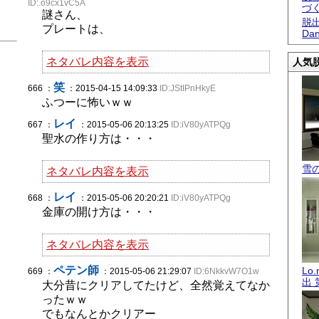
ID:.o9cx1vC5A
づ
謎さん、
脱出
プレートは、
Dan
ネタバレ内容を表示
人気脱
笑
666 ：
：2015-04-15 14:09:33
ID:JStIPnHkyE
ふつーに怖いｗｗ
レイ
667 ：
：2015-05-06 20:13:25
ID:iV80yATPQg
聖水の作り方は・・・
雪
ネタバレ内容を表示
レイ
668 ：
：2015-05-06 20:20:21
ID:iV80yATPQg
金庫の開け方は・・・
ネタバレ内容を表示
ペテン師
Lo
669 ：
：2015-05-06 21:29:07
ID:6NkkvW7O1w
出 
大分昔にクリアしてたけど、全然覚えてなか
ったｗｗ
でもなんとかクリアー