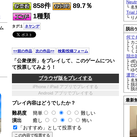
Neu
858件
89.7％
└ 
Trial
1種類
0
└ 
タグ:1
ネヤンデ
ム
脱出
何で
├ 
├ 
└ 
<<前の作品
次の作品>>
検索/投稿フォーム
脱出
「公衆便所」をプレイして、このゲームについ
├ d
├ C
て投票してみよう！
└ ゆ
運営
ブラウザ版をプレイする
├ 
├ 
iPhone / iPad アプリでプレイする
└ 
Android アプリでプレイする
最新
プレイ内容はどうでしたか？
難易度
簡単
難しい
演出
癒し
怖い
「おすすめ」として投票する