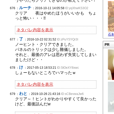
うやったらクリアできるのか教えて下さい！
ルーチ
676 ：
：2016-10-11 14:05:58
ID:yqXhwKS3O2
クリア 夜はやめたほうがいいかも ちょ
っと怖い・・・!!
ネタバレ内容を表示
石
了
677 ：
：2016-10-22 02:31:52
ID:zPuYSYQr3I
ノーヒント・クリアできました。
PR
パネルのトリックは少し難儀しました。
それと、最後のアレは思わず失笑してしまい
ましたけど・・
け
678 ：
：2017-05-13 18:53:21
ID:StOeXY8xwc
しょーもないところでハマったｗ
ネタバレ内容を表示
わと
679 ：
：2019-10-26 21:43:16
ID:sCBevwaJw6
クリア～！ヒントがわかりやすくて良かった
けど、最後詰んだw