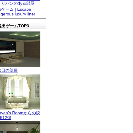
くりパンのある部屋
ゲーム | Escape
gerous luxury liner
出ゲームTOP3
の日の部屋
.nyan's Roomからの脱
第12弾