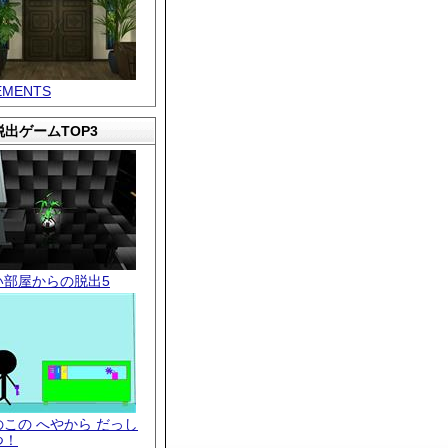
EMENTS
出ゲームTOP3
い部屋からの脱出5
のこの へやから だっし
つ！