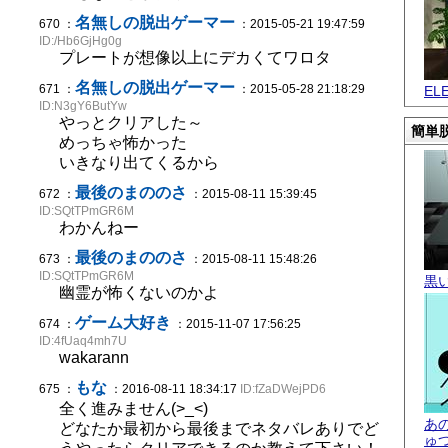
名無しの脱出ゲーマー
670 ：
：2015-05-21 19:47:59
ID:/Hb6GjHg0g
プレートが想像以上にデカくてワロタ
名無しの脱出ゲーマー
671 ：
：2015-05-28 21:18:29
EL
ID:N3gY6ButYw
やっとクリアした～
簡単脱
めっちゃ怖かった
いきなり出てくるから
最後のまののさ
672 ：
：2015-08-11 15:39:45
ID:SQtTPmGR6M
わかんねー
最後のまののさ
673 ：
：2015-08-11 15:48:26
ID:SQtTPmGR6M
黒
幽霊が怖くないのかよ
ゲーム大好き
674 ：
：2015-11-07 17:56:25
ID:4fUaq4mh7U
wakarann
もな
675 ：
：2016-08-11 18:34:17
ID:fZaDWejPD6
全く進みません(>_<)
あ
どなたか最初から最後までネタバレありでど
ゅ