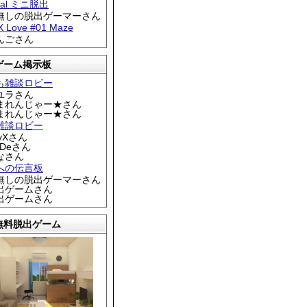
tral ミニ脱出
名無しの脱出ゲーマーさん
 X Love #01 Maze
りんごさん
ゲーム掲示板
も雑談ロビー
カユラさん
くまれんじゃー★さん
くまれんじゃー★さん
雑談ロビー
EyXさん
DDeさん
なさん
への伝言板
名無しの脱出ゲーマーさん
脱出ゲームさん
脱出ゲームさん
無料脱出ゲーム