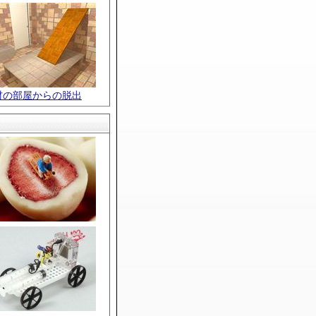
材の部屋からの脱出