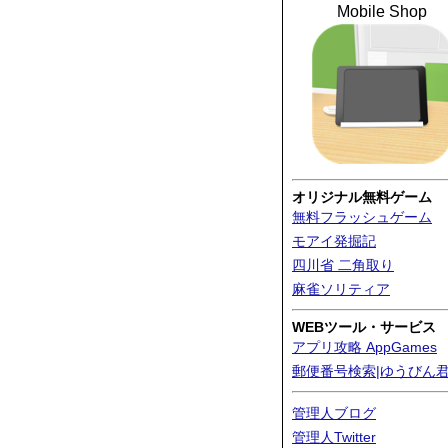
Mobile Shop
オリジナル無料ゲーム
無料フラッシュゲーム
モアイ発掘記
四川省 二角取り
麻雀ソリティア
WEBツール・サービス
アプリ攻略 AppGames
郵便番号検索|ゆうびん
管理人ブログ
管理人Twitter