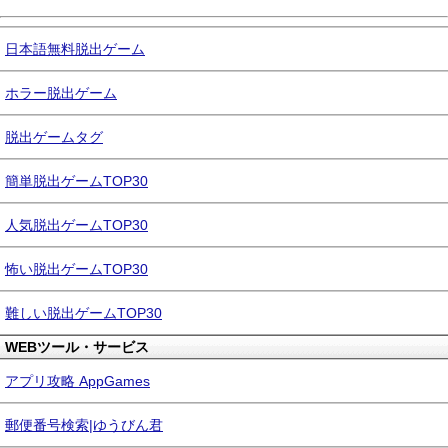
日本語無料脱出ゲーム
ホラー脱出ゲーム
脱出ゲームタグ
簡単脱出ゲームTOP30
人気脱出ゲームTOP30
怖い脱出ゲームTOP30
難しい脱出ゲームTOP30
WEBツール・サービス
アプリ攻略 AppGames
郵便番号検索|ゆうびん君