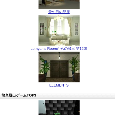
雪の日の部屋
Lo.nyan's Roomからの脱出 第12弾
ELEMENTS
簡単脱出ゲームTOP3