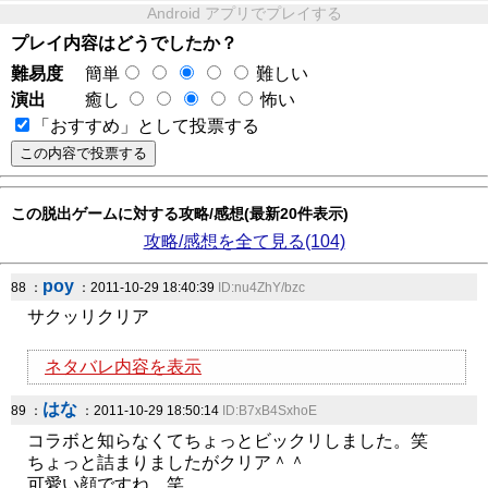
Android アプリでプレイする
プレイ内容はどうでしたか？
難易度
簡単
難しい
演出
癒し
怖い
「おすすめ」として投票する
この脱出ゲームに対する攻略/感想(最新20件表示)
攻略/感想を全て見る(104)
poy
88 ：
：2011-10-29 18:40:39
ID:nu4ZhY/bzc
サクッリクリア
ネタバレ内容を表示
はな
89 ：
：2011-10-29 18:50:14
ID:B7xB4SxhoE
コラボと知らなくてちょっとビックリしました。笑
ちょっと詰まりましたがクリア＾＾
可愛い顔ですね。笑