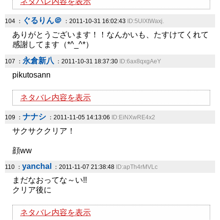
ネタバレ内容を表示
ぐるりん＠
104 ：
：2011-10-31 16:02:43
ID:5UlXtWaxj.
ありがとうございます！！なんかいも、たすけてくれて
感謝してます（*^_^*）
永倉新八
107 ：
：2011-10-31 18:37:30
ID:6ax8qxgAeY
pikutosann
ネタバレ内容を表示
ナナシ
109 ：
：2011-11-05 14:13:06
ID:EiNXwRE4x2
サクサククリア！
顔ww
yanchal
110 ：
：2011-11-07 21:38:48
ID:apTh4rMVLc
まだなおってな～い!!
クリア後に
ネタバレ内容を表示