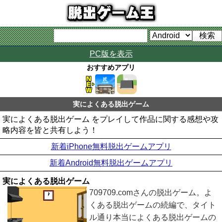
PC版を表示
おすすめアプリ
実によくある脱出ゲーム
実によくある脱出ゲーム をプレイして作品に関する感想や攻
略内容を皆と共有しよう！
新着iPhone無料脱出ゲームアプリ
新着Android無料脱出ゲームアプリ
実によくある脱出ゲーム
709709.comさんの脱出ゲーム。よ
くある脱出ゲームの続編で、タイト
ル通り本当によくある脱出ゲームの