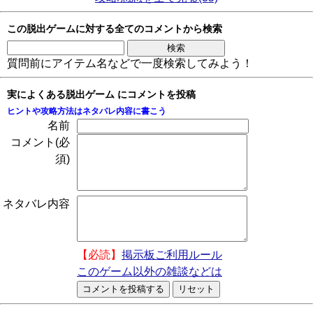
この脱出ゲームに対する全てのコメントから検索
質問前にアイテム名などで一度検索してみよう！
実によくある脱出ゲーム にコメントを投稿
ヒントや攻略方法はネタバレ内容に書こう
名前
コメント(必
須)
ネタバレ内容
【必読】
掲示板ご利用ルール
このゲーム以外の雑談などは