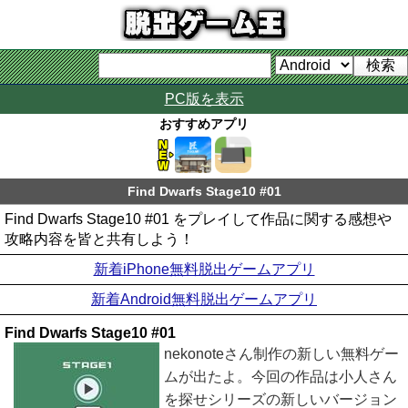
PC版を表示
おすすめアプリ
Find Dwarfs Stage10 #01
Find Dwarfs Stage10 #01 をプレイして作品に関する感想や
攻略内容を皆と共有しよう！
新着iPhone無料脱出ゲームアプリ
新着Android無料脱出ゲームアプリ
Find Dwarfs Stage10 #01
nekonoteさん制作の新しい無料ゲー
ムが出たよ。今回の作品は小人さん
を探せシリーズの新しいバージョン