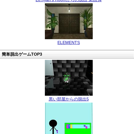
ELEMENTS
簡単脱出ゲームTOP3
黒い部屋からの脱出5