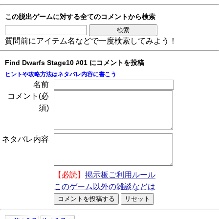
この脱出ゲームに対する全てのコメントから検索
質問前にアイテム名などで一度検索してみよう！
Find Dwarfs Stage10 #01 にコメントを投稿
ヒントや攻略方法はネタバレ内容に書こう
名前
コメント(必
須)
ネタバレ内容
【必読】
掲示板ご利用ルール
このゲーム以外の雑談などは