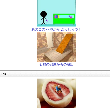
あのこの へやから だっしゅつ！
石材の部屋からの脱出
PR