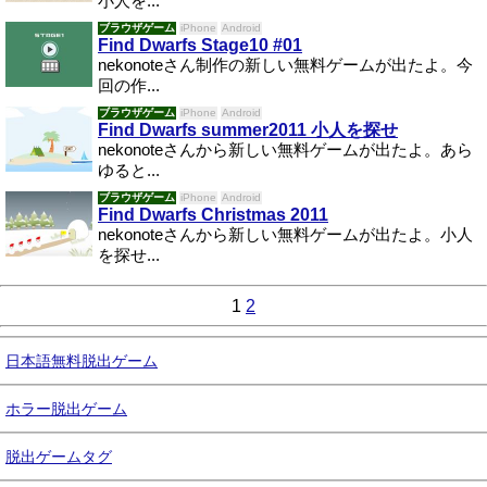
小人を...
ブラウザゲーム
iPhone
Android
Find Dwarfs Stage10 #01
nekonoteさん制作の新しい無料ゲームが出たよ。今
回の作...
ブラウザゲーム
iPhone
Android
Find Dwarfs summer2011 小人を探せ
nekonoteさんから新しい無料ゲームが出たよ。あら
ゆると...
ブラウザゲーム
iPhone
Android
Find Dwarfs Christmas 2011
nekonoteさんから新しい無料ゲームが出たよ。小人
を探せ...
1
2
日本語無料脱出ゲーム
ホラー脱出ゲーム
脱出ゲームタグ