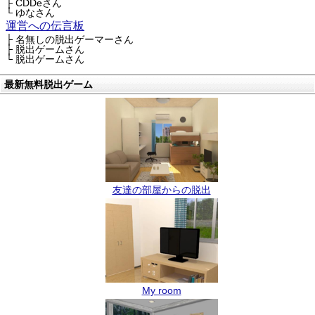
├ CDDeさん
└ ゆなさん
運営への伝言板
├ 名無しの脱出ゲーマーさん
├ 脱出ゲームさん
└ 脱出ゲームさん
最新無料脱出ゲーム
友達の部屋からの脱出
My room