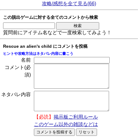
攻略/感想を全て見る(66)
この脱出ゲームに対する全てのコメントから検索
質問前にアイテム名などで一度検索してみよう！
Rescue an alien's child にコメントを投稿
ヒントや攻略方法はネタバレ内容に書こう
名前
コメント(必
須)
ネタバレ内容
【必読】
掲示板ご利用ルール
このゲーム以外の雑談などは