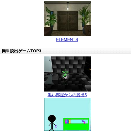
ELEMENTS
簡単脱出ゲームTOP3
黒い部屋からの脱出5