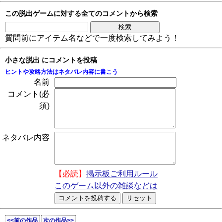
この脱出ゲームに対する全てのコメントから検索
質問前にアイテム名などで一度検索してみよう！
小さな脱出 にコメントを投稿
ヒントや攻略方法はネタバレ内容に書こう
名前
コメント(必
須)
ネタバレ内容
【必読】
掲示板ご利用ルール
このゲーム以外の雑談などは
<<前の作品
次の作品>>