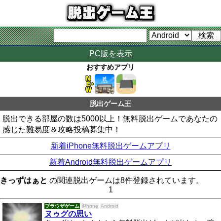
PC版を表示
おすすめアプリ
脱出ゲーム王
脱出できる部屋の数は5000以上！無料脱出ゲームであなたの
感じた難易度＆攻略投稿募集中！
新着iPhone無料脱出ゲームアプリ
新着Android無料脱出ゲームアプリ
きっずはぁと
の関連脱出ゲームは8件登録されています。
1
ブラウザゲーム
iPhone
Android
ヌゥグの思い