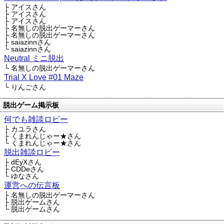
├ アイスさん
├ アイスさん
├ アイスさん
├ 名無しの脱出ゲーマーさん
├ 名無しの脱出ゲーマーさん
├ saiazinnさん
└ saiazinnさん
Neutral ミニ脱出
└ 名無しの脱出ゲーマーさん
Trial X Love #01 Maze
└ りんごさん
脱出ゲーム掲示板
何でも雑談ロビー
├ カユラさん
├ くまれんじゃー★さん
└ くまれんじゃー★さん
脱出雑談ロビー
├ dEyXさん
├ CDDeさん
└ ゆなさん
運営への伝言板
├ 名無しの脱出ゲーマーさん
├ 脱出ゲームさん
└ 脱出ゲームさん