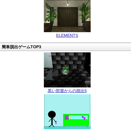
ELEMENTS
簡単脱出ゲームTOP3
黒い部屋からの脱出5