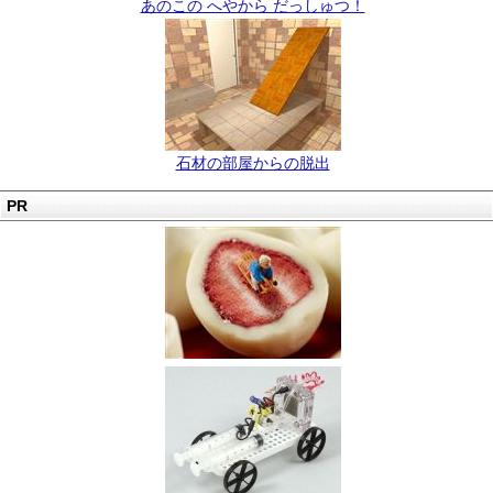
あのこの へやから だっしゅつ！
石材の部屋からの脱出
PR