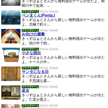
きっずはぁとさんから無料脱出ゲームが出たよ。暗
闇の中で起床。...
ブラウザゲーム
iPhone
Android
ペン太くん(Penta.)
きっずはぁとさんから新しい無料脱出ゲームが出た
よ。北極で釣り...
ブラウザゲーム
iPhone
Android
お化けの屋敷
きっずはぁとさんから新しい無料脱出ゲームが出た
よ。頭の中で助...
ブラウザゲーム
iPhone
Android
小さな脱出
きっずはぁとさんから新しい無料脱出ゲームが出た
よ。ケースの中...
ブラウザゲーム
iPhone
Android
サンタになる日
きっずはぁとさんから新しい無料脱出ゲームが出た
よ。不思議な森...
ブラウザゲーム
iPhone
Android
巫女
きっずはぁとさんから新しい無料脱出ゲームが出た
よ。亡霊が悪さ...
ブラウザゲーム
iPhone
Android