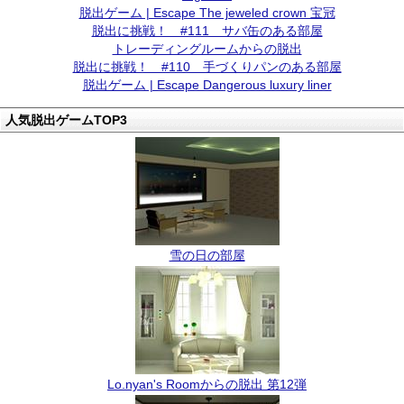
脱出ゲーム | Escape The jeweled crown 宝冠
脱出に挑戦！ #111 サバ缶のある部屋
トレーディングルームからの脱出
脱出に挑戦！ #110 手づくりパンのある部屋
脱出ゲーム | Escape Dangerous luxury liner
人気脱出ゲームTOP3
雪の日の部屋
Lo.nyan's Roomからの脱出 第12弾