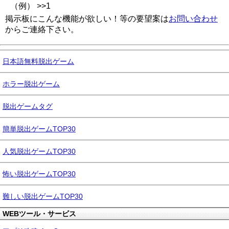
（例） >>1
掲示板にこんな機能が欲しい！等の要望案は
お問い合わせ
からご連絡下さい。
日本語無料脱出ゲーム
ホラー脱出ゲーム
脱出ゲームタグ
簡単脱出ゲームTOP30
人気脱出ゲームTOP30
怖い脱出ゲームTOP30
難しい脱出ゲームTOP30
WEBツール・サービス