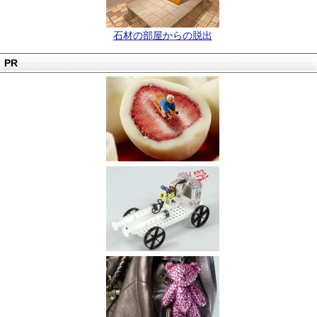
石材の部屋からの脱出
PR