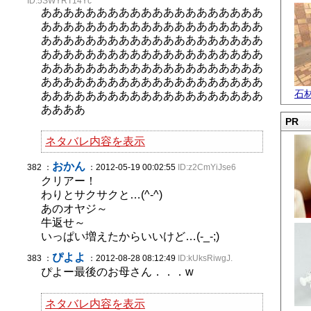
ID:5SWYRT14Yc
ああああああああああああああああああああ
ああああああああああああああああああああ
ああああああああああああああああああああ
ああああああああああああああああああああ
ああああああああああああああああああああ
ああああああああああああああああああああ
石
ああああああああああああああああああああ
ああああ
PR
ネタバレ内容を表示
おかん
382 ：
：2012-05-19 00:02:55
ID:z2CmYiJse6
クリアー！
わりとサクサクと…(^-^)
あのオヤジ～
牛返せ～
いっぱい増えたからいいけど…(-_-;)
ぴよよ
383 ：
：2012-08-28 08:12:49
ID:kUksRiwgJ.
ぴよー最後のお母さん．．．w
ネタバレ内容を表示