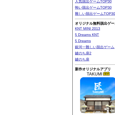
人気脱出ゲームTOP30
怖い脱出ゲームTOP30
難しい脱出ゲームTOP3
オリジナル無料脱出ゲー
KNT MINI 2013
5 Dreams KNT
5 Dreams
銀河一難しい脱出ゲーム
鍵のち扉2
鍵のち扉
新作オリジナルアプリ
TAKUMI