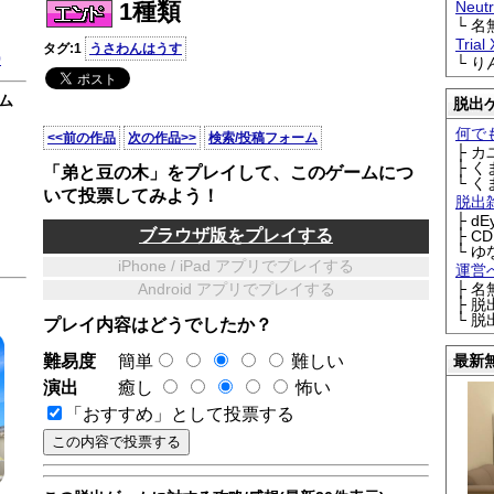
1種類
Neu
└ 
Trial
タグ:1
うさわんはうす
0
└ 
ム
脱出
何で
<<前の作品
次の作品>>
検索/投稿フォーム
├ 
├ 
「弟と豆の木」をプレイして、このゲームにつ
└ 
いて投票してみよう！
脱出
├ d
ブラウザ版をプレイする
├ C
└ ゆ
iPhone / iPad アプリでプレイする
運営
Android アプリでプレイする
├ 
├ 
└ 
プレイ内容はどうでしたか？
難易度
簡単
難しい
最新
演出
癒し
怖い
「おすすめ」として投票する