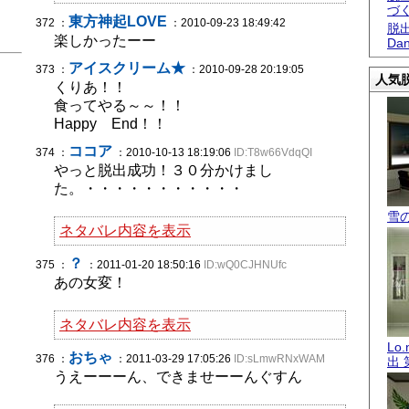
づ
東方神起LOVE
372 ：
：2010-09-23 18:49:42
脱出
楽しかったーー
Dan
アイスクリーム★
373 ：
：2010-09-28 20:19:05
人気脱
くりあ！！
食ってやる～～！！
Happy End！！
ココア
374 ：
：2010-10-13 18:19:06
ID:T8w66VdqQI
やっと脱出成功！３０分かけまし
た。・・・・・・・・・・・
雪
ネタバレ内容を表示
？
375 ：
：2011-01-20 18:50:16
ID:wQ0CJHNUfc
あの女変！
ネタバレ内容を表示
Lo
おちゃ
376 ：
：2011-03-29 17:05:26
ID:sLmwRNxWAM
出 
うえーーーん、できませーーんぐすん