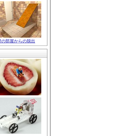
材の部屋からの脱出