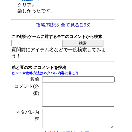
クリア♪
楽しかったです。
攻略/感想を全て見る(293)
この脱出ゲームに対する全てのコメントから検索
質問前にアイテム名などで一度検索してみよ
う！
弟と豆の木 にコメントを投稿
ヒントや攻略方法はネタバレ内容に書こう
名前
コメント(必
須)
ネタバレ内
容