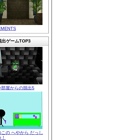
EMENTS
出ゲームTOP3
い部屋からの脱出5
のこの へやから だっし
つ！