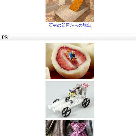
石材の部屋からの脱出
PR