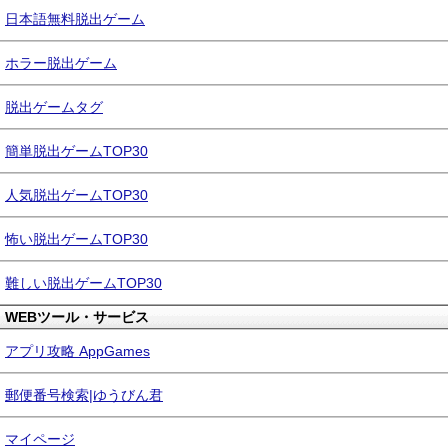
日本語無料脱出ゲーム
ホラー脱出ゲーム
脱出ゲームタグ
簡単脱出ゲームTOP30
人気脱出ゲームTOP30
怖い脱出ゲームTOP30
難しい脱出ゲームTOP30
WEBツール・サービス
アプリ攻略 AppGames
郵便番号検索|ゆうびん君
マイページ