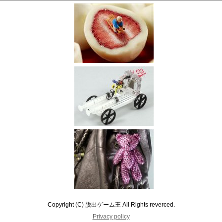
Copyright (C) 脱出ゲーム王 All Rights reverced.
Privacy policy