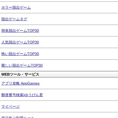
ホラー脱出ゲーム
脱出ゲームタグ
簡単脱出ゲームTOP30
人気脱出ゲームTOP30
怖い脱出ゲームTOP30
難しい脱出ゲームTOP30
WEBツール・サービス
アプリ攻略 AppGames
郵便番号検索|ゆうびん君
マイページ