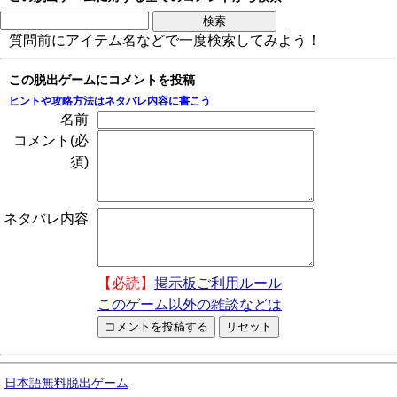
質問前にアイテム名などで一度検索してみよう！
この脱出ゲームにコメントを投稿
ヒントや攻略方法はネタバレ内容に書こう
名前
コメント(必
須)
ネタバレ内容
【必読】
掲示板ご利用ルール
このゲーム以外の雑談などは
日本語無料脱出ゲーム