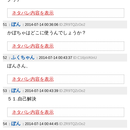
ネタバレ内容を表示
ぽん
51 ：
：2014-07-14 00:36:06
ID:ZR9TQZcOo2
かぼちゃはどこに使うんでしょうか？
ネタバレ内容を表示
ふくちゃん
52 ：
：2014-07-14 00:43:37
ID:C16jsVKlnU
ぽんさん、
ネタバレ内容を表示
ぽん
53 ：
：2014-07-14 00:43:39
ID:ZR9TQZcOo2
５１.自己解決
ネタバレ内容を表示
ぽん
54 ：
：2014-07-14 00:44:45
ID:ZR9TQZcOo2