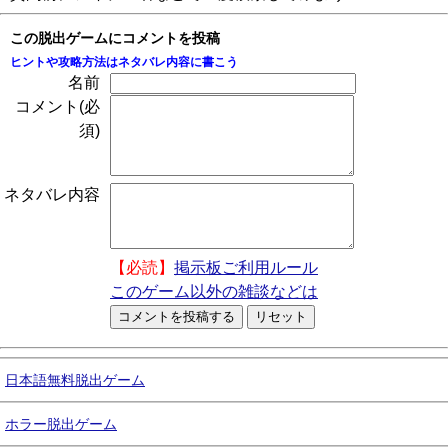
この脱出ゲームにコメントを投稿
ヒントや攻略方法はネタバレ内容に書こう
名前
コメント(必
須)
ネタバレ内容
【必読】
掲示板ご利用ルール
このゲーム以外の雑談などは
日本語無料脱出ゲーム
ホラー脱出ゲーム