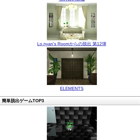
Lo.nyan's Roomからの脱出 第12弾
ELEMENTS
簡単脱出ゲームTOP3