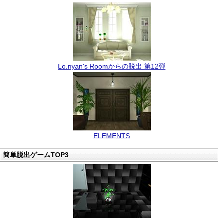
Lo.nyan's Roomからの脱出 第12弾
ELEMENTS
簡単脱出ゲームTOP3