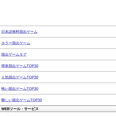
日本語無料脱出ゲーム
ホラー脱出ゲーム
脱出ゲームタグ
簡単脱出ゲームTOP30
人気脱出ゲームTOP30
怖い脱出ゲームTOP30
難しい脱出ゲームTOP30
WEBツール・サービス