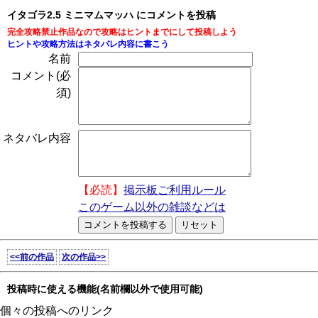
イタゴラ2.5 ミニマムマッハ にコメントを投稿
完全攻略禁止作品なので攻略はヒントまでにして投稿しよう
ヒントや攻略方法はネタバレ内容に書こう
名前
コメント(必
須)
ネタバレ内容
【必読】
掲示板ご利用ルール
このゲーム以外の雑談などは
<<前の作品
次の作品>>
投稿時に使える機能(名前欄以外で使用可能)
個々の投稿へのリンク