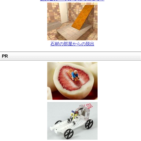
石材の部屋からの脱出
PR