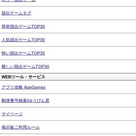
脱出ゲームタグ
簡単脱出ゲームTOP30
人気脱出ゲームTOP30
怖い脱出ゲームTOP30
難しい脱出ゲームTOP30
WEBツール・サービス
アプリ攻略 AppGames
郵便番号検索|ゆうびん君
マイページ
掲示板ご利用ルール