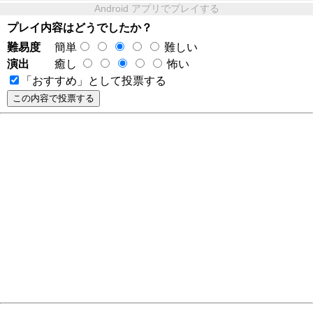
Android アプリでプレイする
プレイ内容はどうでしたか？
難易度
簡単
難しい
演出
癒し
怖い
「おすすめ」として投票する