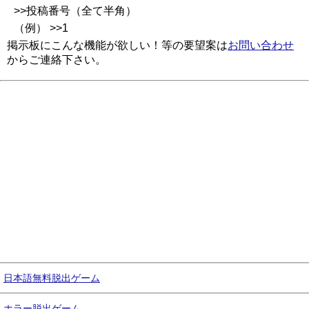
>>投稿番号（全て半角）
（例） >>1
掲示板にこんな機能が欲しい！等の要望案は
お問い合わせ
からご連絡下さい。
日本語無料脱出ゲーム
ホラー脱出ゲーム