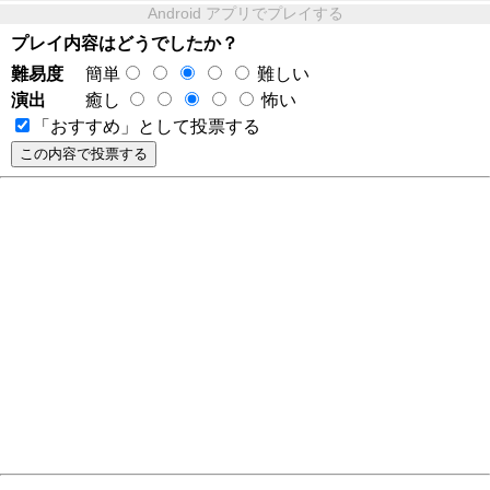
Android アプリでプレイする
プレイ内容はどうでしたか？
難易度
簡単
難しい
演出
癒し
怖い
「おすすめ」として投票する