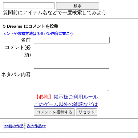
質問前にアイテム名などで一度検索してみよう！
5 Dreams にコメントを投稿
ヒントや攻略方法はネタバレ内容に書こう
名前
コメント(必
須)
ネタバレ内容
【必読】
掲示板ご利用ルール
このゲーム以外の雑談などは
<<前の作品
次の作品>>