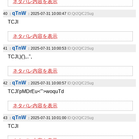
ネタバレ内容を表示
qTnW
40 ：
：2025-07-31 10:00:47
ID:Qr2Q/C2Sug
TCJI
ネタバレ内容を表示
qTnW
41 ：
：2025-07-31 10:00:53
ID:Qr2Q/C2Sug
TCJI,)('),..",
ネタバレ内容を表示
qTnW
42 ：
：2025-07-31 10:00:57
ID:Qr2Q/C2Sug
TCJI'pMDrEu<'">woquTd
ネタバレ内容を表示
qTnW
43 ：
：2025-07-31 10:01:00
ID:Qr2Q/C2Sug
TCJI