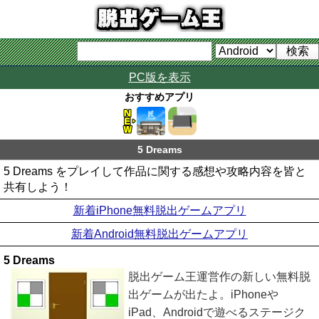
PC版を表示
おすすめアプリ
5 Dreams
5 Dreams をプレイして作品に関する感想や攻略内容を皆と
共有しよう！
新着iPhone無料脱出ゲームアプリ
新着Android無料脱出ゲームアプリ
5 Dreams
脱出ゲーム王運営作の新しい無料脱
出ゲームが出たよ。iPhoneや
iPad、Androidで遊べるステージク