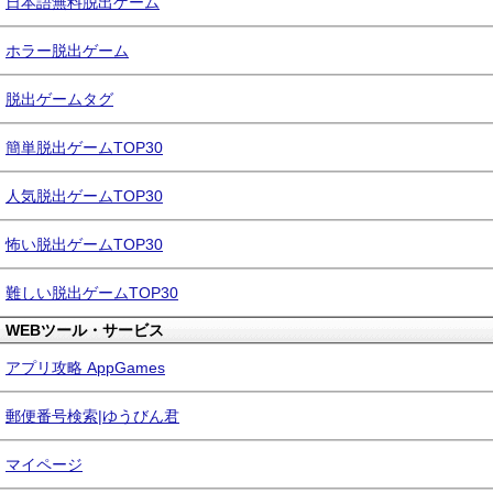
日本語無料脱出ゲーム
ホラー脱出ゲーム
脱出ゲームタグ
簡単脱出ゲームTOP30
人気脱出ゲームTOP30
怖い脱出ゲームTOP30
難しい脱出ゲームTOP30
WEBツール・サービス
アプリ攻略 AppGames
郵便番号検索|ゆうびん君
マイページ