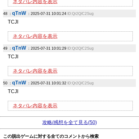
ネタバレ内容を表示
qTnW
48 ：
：2025-07-31 10:01:24
ID:Qr2Q/C2Sug
TCJI
ネタバレ内容を表示
qTnW
49 ：
：2025-07-31 10:01:29
ID:Qr2Q/C2Sug
TCJI
ネタバレ内容を表示
qTnW
50 ：
：2025-07-31 10:01:32
ID:Qr2Q/C2Sug
TCJI
ネタバレ内容を表示
攻略/感想を全て見る(50)
この脱出ゲームに対する全てのコメントから検索