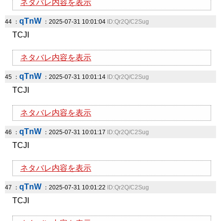
ネタバレ内容を表示
qTnW
44 ：
：2025-07-31 10:01:04
ID:Qr2Q/C2Sug
TCJI
ネタバレ内容を表示
qTnW
45 ：
：2025-07-31 10:01:14
ID:Qr2Q/C2Sug
TCJI
ネタバレ内容を表示
qTnW
46 ：
：2025-07-31 10:01:17
ID:Qr2Q/C2Sug
TCJI
ネタバレ内容を表示
qTnW
47 ：
：2025-07-31 10:01:22
ID:Qr2Q/C2Sug
TCJI