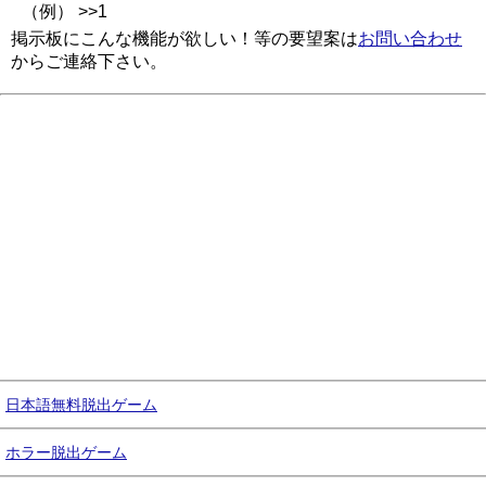
（例） >>1
掲示板にこんな機能が欲しい！等の要望案は
お問い合わせ
からご連絡下さい。
日本語無料脱出ゲーム
ホラー脱出ゲーム