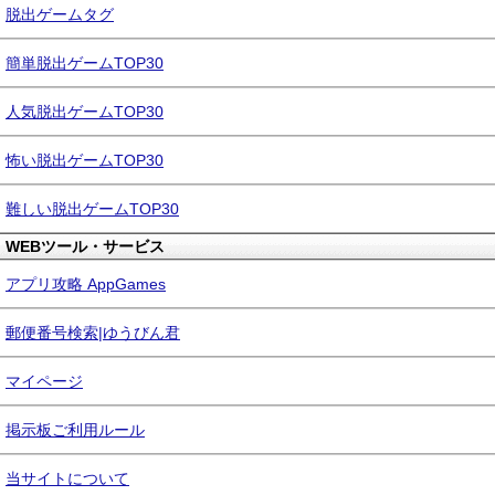
脱出ゲームタグ
簡単脱出ゲームTOP30
人気脱出ゲームTOP30
怖い脱出ゲームTOP30
難しい脱出ゲームTOP30
WEBツール・サービス
アプリ攻略 AppGames
郵便番号検索|ゆうびん君
マイページ
掲示板ご利用ルール
当サイトについて