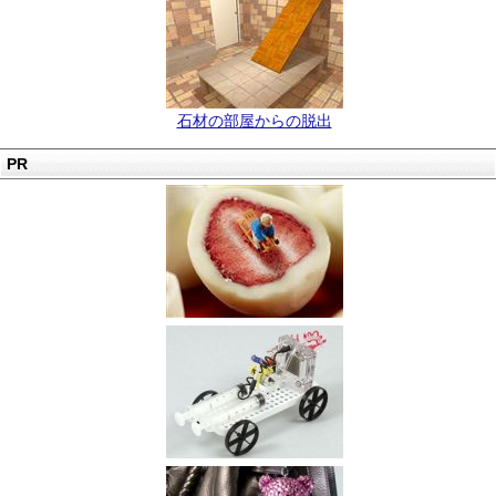
石材の部屋からの脱出
PR