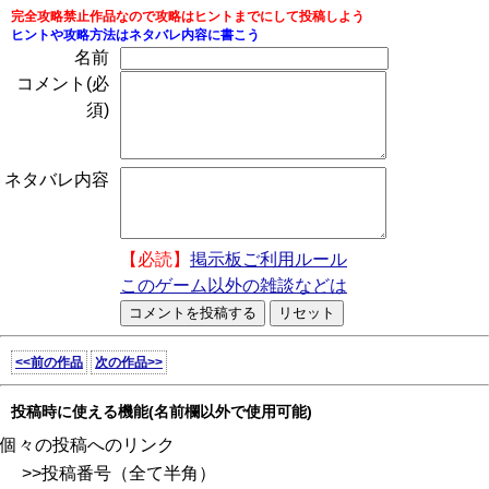
完全攻略禁止作品なので攻略はヒントまでにして投稿しよう
ヒントや攻略方法はネタバレ内容に書こう
名前
コメント(必
須)
ネタバレ内容
【必読】
掲示板ご利用ルール
このゲーム以外の雑談などは
<<前の作品
次の作品>>
投稿時に使える機能(名前欄以外で使用可能)
個々の投稿へのリンク
>>投稿番号（全て半角）