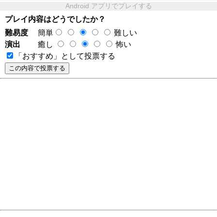
Android アプリでプレイする
プレイ内容はどうでしたか？
難易度
簡単
難しい
演出
癒し
怖い
「おすすめ」として投票する