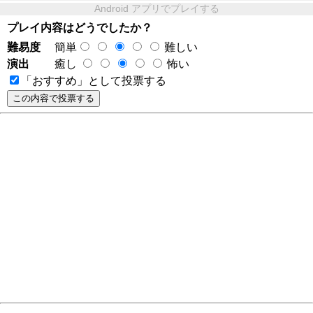
Android アプリでプレイする
プレイ内容はどうでしたか？
難易度
簡単
難しい
演出
癒し
怖い
「おすすめ」として投票する