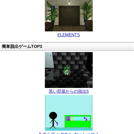
ELEMENTS
簡単脱出ゲームTOP3
黒い部屋からの脱出5