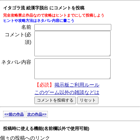
イタゴラ流 絵漢字脱出 にコメントを投稿
完全攻略禁止作品なので攻略はヒントまでにして投稿しよう
ヒントや攻略方法はネタバレ内容に書こう
名前
コメント(必
須)
ネタバレ内容
【必読】
掲示板ご利用ルール
このゲーム以外の雑談などは
<<前の作品
次の作品>>
投稿時に使える機能(名前欄以外で使用可能)
個々の投稿へのリンク