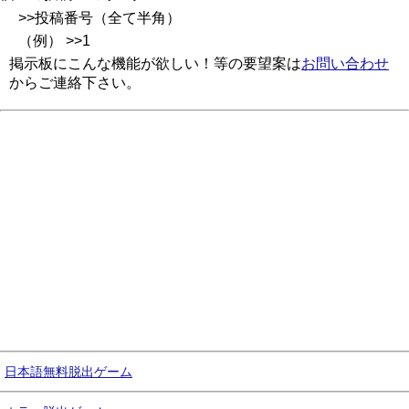
>>投稿番号（全て半角）
（例） >>1
掲示板にこんな機能が欲しい！等の要望案は
お問い合わせ
からご連絡下さい。
日本語無料脱出ゲーム