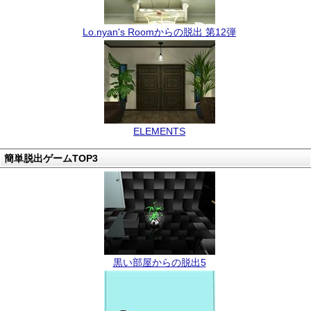
Lo.nyan's Roomからの脱出 第12弾
ELEMENTS
簡単脱出ゲームTOP3
黒い部屋からの脱出5