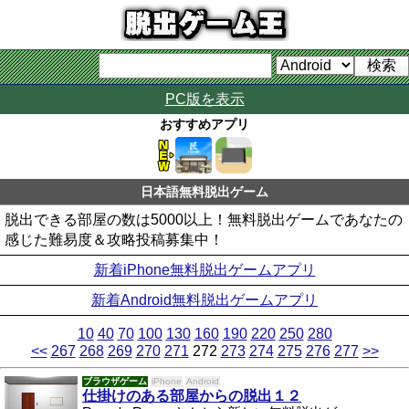
PC版を表示
おすすめアプリ
日本語無料脱出ゲーム
脱出できる部屋の数は5000以上！無料脱出ゲームであなたの
感じた難易度＆攻略投稿募集中！
新着iPhone無料脱出ゲームアプリ
新着Android無料脱出ゲームアプリ
10
40
70
100
130
160
190
220
250
280
<<
267
268
269
270
271
272
273
274
275
276
277
>>
ブラウザゲーム
iPhone
Android
仕掛けのある部屋からの脱出１２