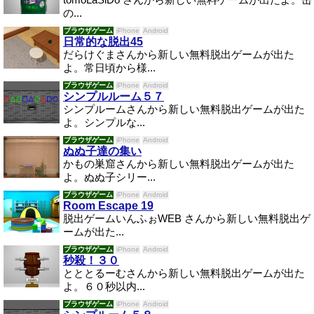
の...
ブラウザゲーム
iPhone
Android
日常的な脱出45
だらけぐまさんから新しい無料脱出ゲームが出た
よ。常日頃から様...
ブラウザゲーム
iPhone
Android
シンプルルーム５７
シンプルームさんから新しい無料脱出ゲームが出た
よ。シンプルな...
ブラウザゲーム
iPhone
Android
ぬぬ子達の集い
かもの巣窟さんから新しい無料脱出ゲームが出た
よ。ぬぬ子シリー...
ブラウザゲーム
iPhone
Android
Room Escape 19
脱出ゲームいんふぉWEB さんから新しい無料脱出ゲ
ームが出た...
ブラウザゲーム
iPhone
Android
秒殺！３０
とととるーむさんから新しい無料脱出ゲームが出た
よ。６０秒以内...
ブラウザゲーム
iPhone
Android