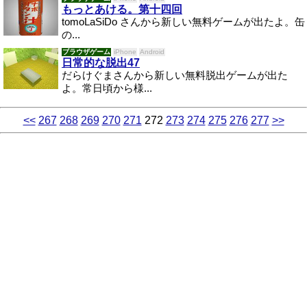
もっとあける。第十四回
tomoLaSiDo さんから新しい無料ゲームが出たよ。缶
の...
ブラウザゲーム
iPhone
Android
日常的な脱出47
だらけぐまさんから新しい無料脱出ゲームが出た
よ。常日頃から様...
<<
267
268
269
270
271
272
273
274
275
276
277
>>