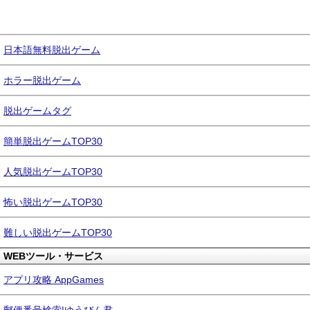
日本語無料脱出ゲーム
ホラー脱出ゲーム
脱出ゲームタグ
簡単脱出ゲームTOP30
人気脱出ゲームTOP30
怖い脱出ゲームTOP30
難しい脱出ゲームTOP30
WEBツール・サービス
アプリ攻略 AppGames