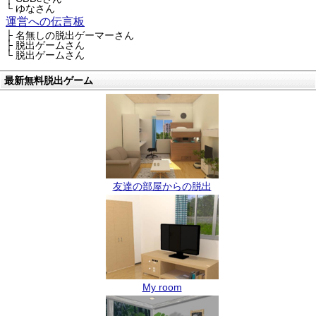
└ ゆなさん
運営への伝言板
├ 名無しの脱出ゲーマーさん
├ 脱出ゲームさん
└ 脱出ゲームさん
最新無料脱出ゲーム
友達の部屋からの脱出
My room