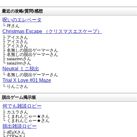
最近の攻略/質問/感想
呪いのエレベータ
└ 坪さん
Christmas Escape （クリスマスエスケープ）
├ アイスさん
├ アイスさん
├ アイスさん
├ 名無しの脱出ゲーマーさん
├ 名無しの脱出ゲーマーさん
├ saiazinnさん
└ saiazinnさん
Neutral ミニ脱出
└ 名無しの脱出ゲーマーさん
Trial X Love #01 Maze
└ りんごさん
脱出ゲーム掲示板
何でも雑談ロビー
├ カユラさん
├ くまれんじゃー★さん
└ くまれんじゃー★さん
脱出雑談ロビー
├ dEyXさん
├ CDDeさん