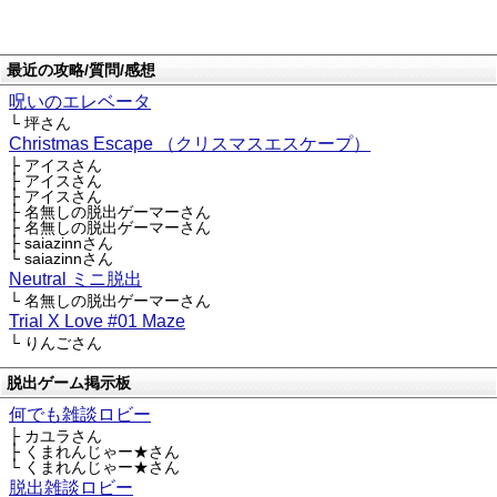
最近の攻略/質問/感想
呪いのエレベータ
└ 坪さん
Christmas Escape （クリスマスエスケープ）
├ アイスさん
├ アイスさん
├ アイスさん
├ 名無しの脱出ゲーマーさん
├ 名無しの脱出ゲーマーさん
├ saiazinnさん
└ saiazinnさん
Neutral ミニ脱出
└ 名無しの脱出ゲーマーさん
Trial X Love #01 Maze
└ りんごさん
脱出ゲーム掲示板
何でも雑談ロビー
├ カユラさん
├ くまれんじゃー★さん
└ くまれんじゃー★さん
脱出雑談ロビー