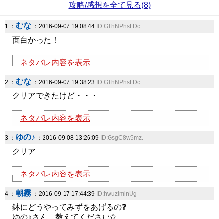
攻略/感想を全て見る(8)
むな
1 ：
：2016-09-07 19:08:44
ID:GThNPhsFDc
面白かった！
ネタバレ内容を表示
むな
2 ：
：2016-09-07 19:38:23
ID:GThNPhsFDc
クリアできたけど・・・
ネタバレ内容を表示
ゆの♪
3 ：
：2016-09-08 13:26:09
ID:GsgC8w5mz.
クリア
ネタバレ内容を表示
朝霧
4 ：
：2016-09-17 17:44:39
ID:hwuzlminUg
鉢にどうやってみずをあげるの❓
ゆの♪さん。教えてください✩