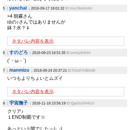
yanchal
5 ：
：2016-09-17 18:01:32
ID:Vno78nKmXU
>4 朝霧さん
ゆの♪さんではありませんが
鉢？水？⇓
ネタバレ内容を表示
すのどろ
6 ：
：2016-09-23 16:51:35
ID:usVq2K/b5A
(´・ω・`)
manmizu
7 ：
：2016-09-24 20:37:21
ID:NSz8YHB0oM
いつもよりちょいとムズイ
ネタバレ内容を表示
宇宙撫子
8 ：
：2016-11-16 23:56:19
ID:QgeDoSH4UU
クリア♪
１END制覇です☆
あっという間でした～(-_-)