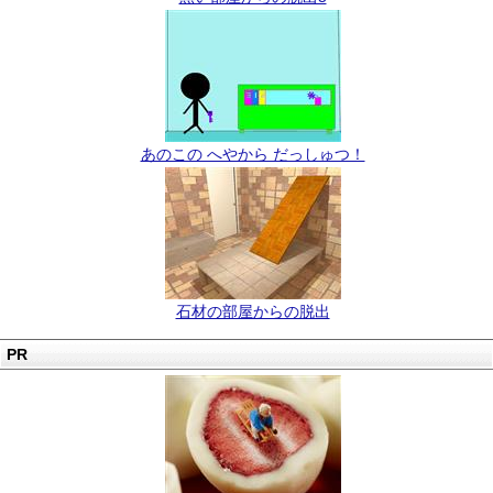
あのこの へやから だっしゅつ！
石材の部屋からの脱出
PR