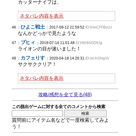
カッターナイフは、
ネタバレ内容を表示
ひよこ戦士
46 ：
：2017-09-12 21:59:52
ID:IVmCFFBvcU
なんかどっかで見たような
ブヒィ
47 ：
：2019-07-14 11:01:48
ID:H6r9AGD8Jg
ライオンの目が迷いました！
カフェりす
48 ：
：2020-04-18 14:26:31
ID:mi.lnSNgVc
サクサククリア！
ネタバレ内容を表示
攻略/感想を全て見る(48)
この脱出ゲームに対する全てのコメントから検索
質問前にアイテム名などで一度検索してみよ
う！