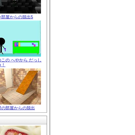
い部屋からの脱出5
のこの へやから だっし
つ！
材の部屋からの脱出