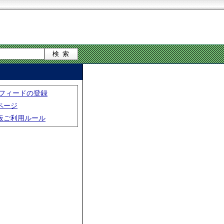
S フィードの登録
ページ
板ご利用ルール