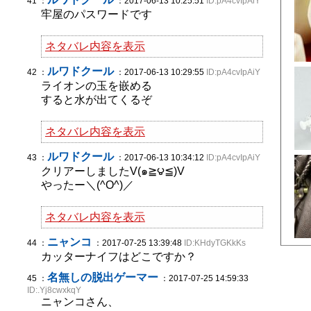
41 ：
：2017-06-13 10:25:51
ID:pA4cvIpAiY
牢屋のパスワードです
ネタバレ内容を表示
ルワドクール
42 ：
：2017-06-13 10:29:55
ID:pA4cvIpAiY
ライオンの玉を嵌める
すると水が出てくるぞ
ネタバレ内容を表示
ルワドクール
43 ：
：2017-06-13 10:34:12
ID:pA4cvIpAiY
クリアーしましたV(๑≧౪≦)V
やったー＼(^O^)／
ネタバレ内容を表示
ニャンコ
44 ：
：2017-07-25 13:39:48
ID:KHdyTGKkKs
カッターナイフはどこですか？
名無しの脱出ゲーマー
45 ：
：2017-07-25 14:59:33
ID:.Yj8cwxkqY
ニャンコさん、