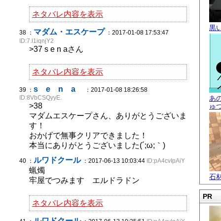
ネタバレ内容を表示
黒
マダム・エスケープ
38 ：
：2017-01-08 17:53:47
ID:7.l1iqnjY2
>37 s e n aさん
ネタバレ内容を表示
s e n a
39 ：
：2017-01-08 18:26:58
ID:8VbCSQyyE.
あ
>38
ゅ
マダムエスケープさん、ありがとうございま
す！
おかげで無事クリアできました！
本当にありがとうございました(´;ω;｀)
ルワドクール
40 ：
：2017-06-13 10:03:44
ID:pA4cvIpAiY
蝋燭
石
牢屋でつみます エルドラドン
PR
ネタバレ内容を表示
ルワドクール