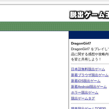
DragonGirl7
DragonGirl7 をプレイ
品に関する感想や攻略内
を皆と共有しよう！
日本語無料脱出ゲーム
新着ブラウザ脱出ゲーム
新着iOS脱出ゲーム
新着Android脱出ゲーム
ホラー脱出ゲーム
脱出ゲームタグ
簡単脱出ゲームTOP30