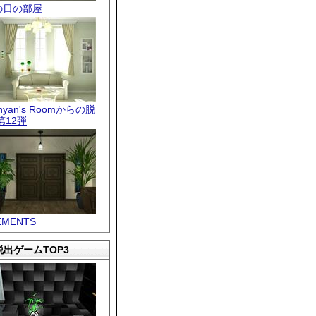
の日の部屋
.nyan's Roomからの脱
第12弾
EMENTS
出ゲームTOP3