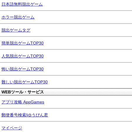
日本語無料脱出ゲーム
ホラー脱出ゲーム
脱出ゲームタグ
簡単脱出ゲームTOP30
人気脱出ゲームTOP30
怖い脱出ゲームTOP30
難しい脱出ゲームTOP30
WEBツール・サービス
アプリ攻略 AppGames
郵便番号検索|ゆうびん君
マイページ