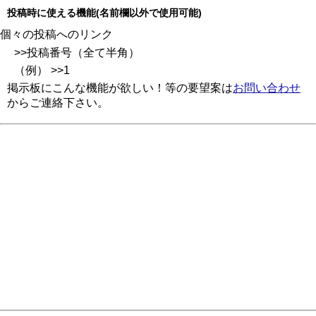
投稿時に使える機能(名前欄以外で使用可能)
個々の投稿へのリンク
>>投稿番号（全て半角）
（例） >>1
掲示板にこんな機能が欲しい！等の要望案は
お問い合わせ
からご連絡下さい。