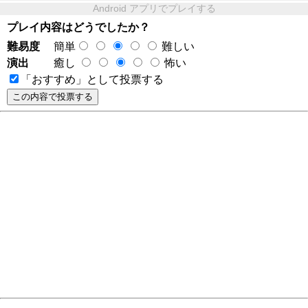
Android アプリでプレイする
プレイ内容はどうでしたか？
難易度
簡単
難しい
演出
癒し
怖い
「おすすめ」として投票する