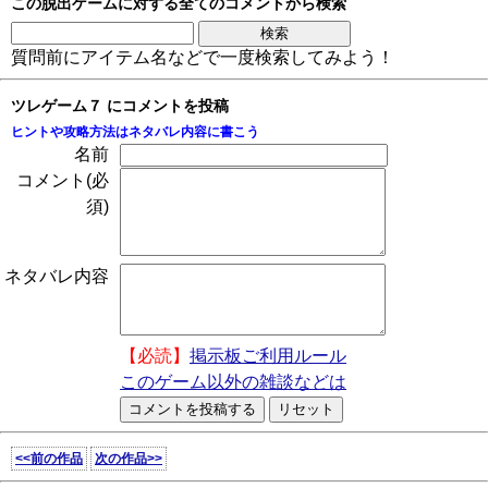
この脱出ゲームに対する全てのコメントから検索
質問前にアイテム名などで一度検索してみよう！
ツレゲーム７ にコメントを投稿
ヒントや攻略方法はネタバレ内容に書こう
名前
コメント(必
須)
ネタバレ内容
【必読】
掲示板ご利用ルール
このゲーム以外の雑談などは
<<前の作品
次の作品>>