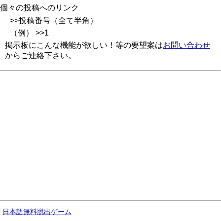
個々の投稿へのリンク
>>投稿番号（全て半角）
（例） >>1
掲示板にこんな機能が欲しい！等の要望案は
お問い合わせ
からご連絡下さい。
日本語無料脱出ゲーム