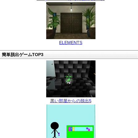
ELEMENTS
簡単脱出ゲームTOP3
黒い部屋からの脱出5