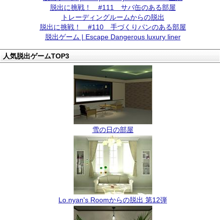
脱出に挑戦！ #111 サバ缶のある部屋
トレーディングルームからの脱出
脱出に挑戦！ #110 手づくりパンのある部屋
脱出ゲーム | Escape Dangerous luxury liner
人気脱出ゲームTOP3
雪の日の部屋
Lo.nyan's Roomからの脱出 第12弾