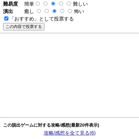
難易度
簡単
難しい
演出
癒し
怖い
「おすすめ」として投票する
この脱出ゲームに対する攻略/感想(最新20件表示)
攻略/感想を全て見る(6)