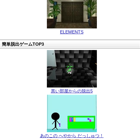
ELEMENTS
簡単脱出ゲームTOP3
黒い部屋からの脱出5
あのこの へやから だっしゅつ！