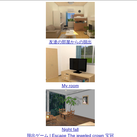
友達の部屋からの脱出
My room
Night fall
脱出ゲーム | Escape The jeweled crown 宝冠