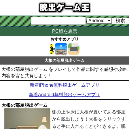
PC版を表示
おすすめアプリ
大根の部屋脱出ゲーム
大根の部屋脱出ゲーム をプレイして作品に関する感想や攻略
内容を皆と共有しよう！
新着iPhone無料脱出ゲームアプリ
新着Android無料脱出ゲームアプリ
大根の部屋脱出ゲーム
棚の上や床に大根が置いてある部屋
から脱出しよう！大根をクリックす
ると手に入れることができるよ。脱