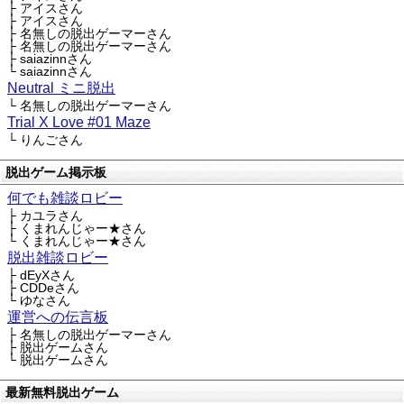
├ アイスさん
├ アイスさん
├ 名無しの脱出ゲーマーさん
├ 名無しの脱出ゲーマーさん
├ saiazinnさん
└ saiazinnさん
Neutral ミニ脱出
└ 名無しの脱出ゲーマーさん
Trial X Love #01 Maze
└ りんごさん
脱出ゲーム掲示板
何でも雑談ロビー
├ カユラさん
├ くまれんじゃー★さん
└ くまれんじゃー★さん
脱出雑談ロビー
├ dEyXさん
├ CDDeさん
└ ゆなさん
運営への伝言板
├ 名無しの脱出ゲーマーさん
├ 脱出ゲームさん
└ 脱出ゲームさん
最新無料脱出ゲーム