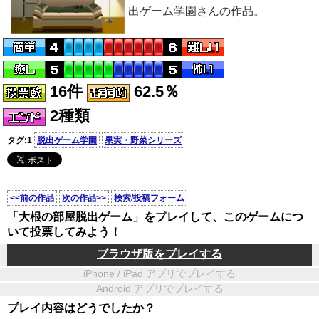
出ゲーム学園さんの作品。
16件
62.5％
2種類
タグ:1
脱出ゲーム学園
果実・野菜シリーズ
<<前の作品
次の作品>>
検索/投稿フォーム
「大根の部屋脱出ゲーム」をプレイして、このゲームにつ
いて投票してみよう！
ブラウザ版をプレイする
iPhone / iPad アプリでプレイする
Android アプリでプレイする
プレイ内容はどうでしたか？