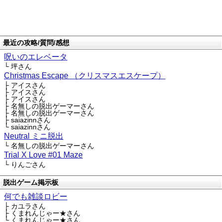
最近の攻略/質問/感想
呪いのエレベータ
└ 坪さん
Christmas Escape （クリスマスエスケープ）
├ アイスさん
├ アイスさん
├ アイスさん
├ 名無しの脱出ゲーマーさん
├ 名無しの脱出ゲーマーさん
├ saiazinnさん
└ saiazinnさん
Neutral ミニ脱出
└ 名無しの脱出ゲーマーさん
Trial X Love #01 Maze
└ りんごさん
脱出ゲーム掲示板
何でも雑談ロビー
├ カユラさん
├ くまれんじゃー★さん
└ くまれんじゃー★さん