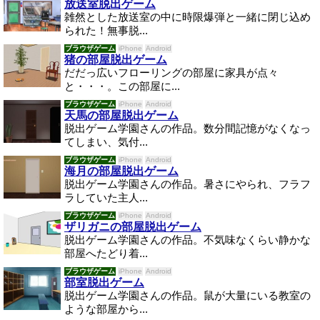
放送室脱出ゲーム
雑然とした放送室の中に時限爆弾と一緒に閉じ込め
られた！無事脱...
ブラウザゲーム
iPhone
Android
猪の部屋脱出ゲーム
だだっ広いフローリングの部屋に家具が点々
と・・・。この部屋に...
ブラウザゲーム
iPhone
Android
天馬の部屋脱出ゲーム
脱出ゲーム学園さんの作品。数分間記憶がなくなっ
てしまい、気付...
ブラウザゲーム
iPhone
Android
海月の部屋脱出ゲーム
脱出ゲーム学園さんの作品。暑さにやられ、フラフ
ラしていた主人...
ブラウザゲーム
iPhone
Android
ザリガニの部屋脱出ゲーム
脱出ゲーム学園さんの作品。不気味なくらい静かな
部屋へたどり着...
ブラウザゲーム
iPhone
Android
部室脱出ゲーム
脱出ゲーム学園さんの作品。鼠が大量にいる教室の
ような部屋から...