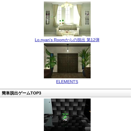
Lo.nyan's Roomからの脱出 第12弾
ELEMENTS
簡単脱出ゲームTOP3