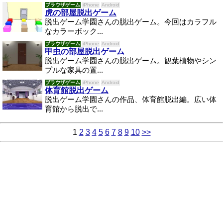
ブラウザゲーム
iPhone
Android
虎の部屋脱出ゲーム
脱出ゲーム学園さんの脱出ゲーム。今回はカラフル
なカラーボック...
ブラウザゲーム
iPhone
Android
甲虫の部屋脱出ゲーム
脱出ゲーム学園さんの脱出ゲーム。観葉植物やシン
プルな家具の置...
ブラウザゲーム
iPhone
Android
体育館脱出ゲーム
脱出ゲーム学園さんの作品、体育館脱出編。広い体
育館から脱出で...
1
2
3
4
5
6
7
8
9
10
>>