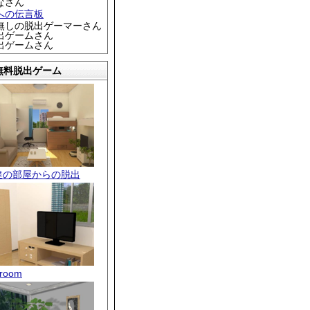
なさん
への伝言板
名無しの脱出ゲーマーさん
脱出ゲームさん
脱出ゲームさん
無料脱出ゲーム
達の部屋からの脱出
room