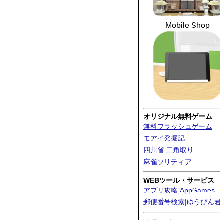
Mobile Shop
オリジナル無料ゲーム
無料フラッシュゲーム
モアイ発掘記
四川省 二角取り
麻雀ソリティア
WEBツール・サービス
アプリ攻略 AppGames
郵便番号検索|ゆうびん