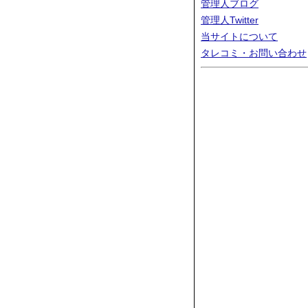
管理人ブログ
管理人Twitter
当サイトについて
タレコミ・お問い合わせ