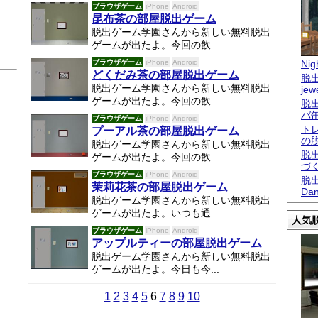
ブラウザゲーム
iPhone
Android
昆布茶の部屋脱出ゲーム
脱出ゲーム学園さんから新しい無料脱出
ゲームが出たよ。今回の飲...
ブラウザゲーム
iPhone
Android
Nigh
どくだみ茶の部屋脱出ゲーム
脱出
脱出ゲーム学園さんから新しい無料脱出
jew
ゲームが出たよ。今回の飲...
脱
バ
ブラウザゲーム
iPhone
Android
ト
プーアル茶の部屋脱出ゲーム
の
脱出ゲーム学園さんから新しい無料脱出
脱
ゲームが出たよ。今回の飲...
づ
ブラウザゲーム
iPhone
Android
脱出
茉莉花茶の部屋脱出ゲーム
Dan
脱出ゲーム学園さんから新しい無料脱出
ゲームが出たよ。いつも通...
人気脱
ブラウザゲーム
iPhone
Android
アップルティーの部屋脱出ゲーム
脱出ゲーム学園さんから新しい無料脱出
ゲームが出たよ。今日も今...
1
2
3
4
5
6
7
8
9
10