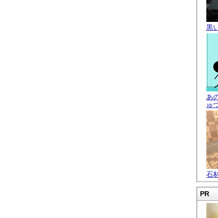
黒
あ
ゅ
石
PR