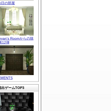
の日の部屋
.nyan's Roomからの脱
第12弾
EMENTS
出ゲームTOP3