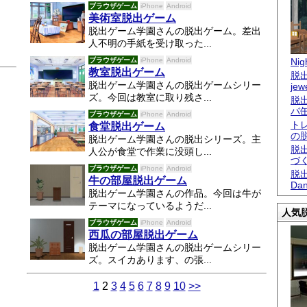
ブラウザゲーム
iPhone
Android
美術室脱出ゲーム
脱出ゲーム学園さんの脱出ゲーム。差出
人不明の手紙を受け取った...
ブラウザゲーム
iPhone
Android
Nigh
教室脱出ゲーム
脱出
脱出ゲーム学園さんの脱出ゲームシリー
jew
ズ。今回は教室に取り残さ...
脱
バ
ブラウザゲーム
iPhone
Android
ト
食堂脱出ゲーム
の
脱出ゲーム学園さんの脱出シリーズ。主
脱
人公が食堂で作業に没頭し...
づ
ブラウザゲーム
iPhone
Android
脱出
牛の部屋脱出ゲーム
Dan
脱出ゲーム学園さんの作品。今回は牛が
テーマになっているようだ...
人気脱
ブラウザゲーム
iPhone
Android
西瓜の部屋脱出ゲーム
脱出ゲーム学園さんの脱出ゲームシリー
ズ。スイカあります、の張...
1
2
3
4
5
6
7
8
9
10
>>