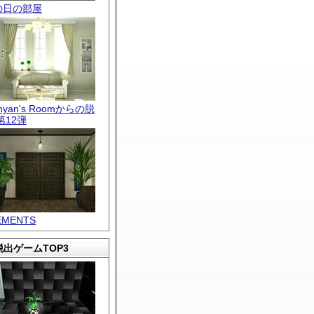
の日の部屋
.nyan's Roomからの脱
第12弾
EMENTS
出ゲームTOP3