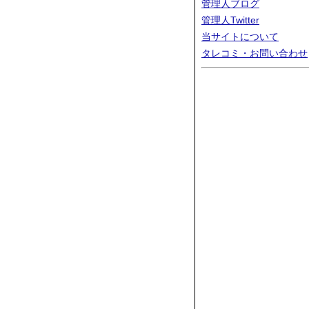
管理人ブログ
管理人Twitter
当サイトについて
タレコミ・お問い合わせ