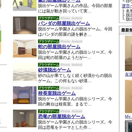
鼠の部屋脱出ゲーム
└ ゆ
脱出ゲーム学園さんの作品。今回の部屋
運営
には鼠が動き回っていて実...
├ 
├ 
ブラウザゲーム
iPhone
Android
└ 
パンダの部屋脱出ゲーム
脱出ゲーム学園さんの脱出ゲーム。今回
最新
はパンダの部屋の謎を解き...
ブラウザゲーム
iPhone
Android
蛇の部屋脱出ゲーム
脱出ゲーム学園さんの脱出シリーズ。今
回は蛇の部屋のようだが一...
ブラウザゲーム
iPhone
Android
砂漠脱出ゲーム
友
砂の山が果てしなく続く砂漠からの脱出
ゲーム。この何もない砂漠...
ブラウザゲーム
iPhone
Android
校長室脱出ゲーム
脱出ゲーム学園さんの脱出シリーズ。今
回の舞台は校長室。まるで...
ブラウザゲーム
iPhone
Android
恐竜の部屋脱出ゲーム
My 
君
脱出ゲーム学園さんの脱出シリーズ。今
回は恐竜をテーマとした作...