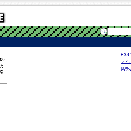
RS
00
マイ
あ
掲示
略