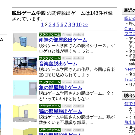
最近の
脱出ゲーム学園
の関連脱出ゲームは143件登録
呪い
されています。
└ 坪
1
2
3
4
5
6
7
8
9
10
>>
0
Chri
マス
ブラウザゲーム
iPhone
Android
├ 
ム
雨蛙の部屋脱出ゲーム
├ 
脱出ゲーム学園さんの脱出シリーズ。ゲ
├ 
ロゲロと蛙が鳴くちょっと...
├ 
├ 
ブラウザゲーム
iPhone
Android
├ sa
音楽室脱出ゲーム
└ sa
Neu
脱出ゲーム学園さんの作品。今回は音楽
└ 
室に閉じ込められてしまっ...
Trial
ブラウザゲーム
iPhone
Android
└ 
象の部屋脱出ゲーム
脱出ゲーム学園さんの脱出ゲーム。全く
脱出
といっていいほど何もない...
何で
ブラウザゲーム
iPhone
Android
├ 
鶏の部屋脱出ゲーム
├ 
脱出ゲーム学園さんの脱出ゲーム。鶏が
└ 
数多くいる不思議な部屋。...
脱出
├ d
ブラウザゲーム
iPhone
Android
├ C