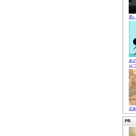
黒
あ
ゅ
石
PR