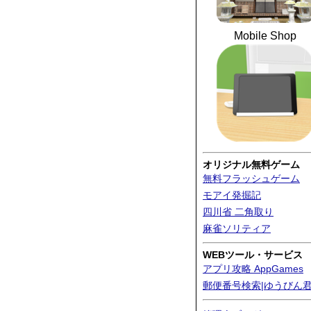
Mobile Shop
オリジナル無料ゲーム
無料フラッシュゲーム
モアイ発掘記
四川省 二角取り
麻雀ソリティア
WEBツール・サービス
アプリ攻略 AppGames
郵便番号検索|ゆうびん