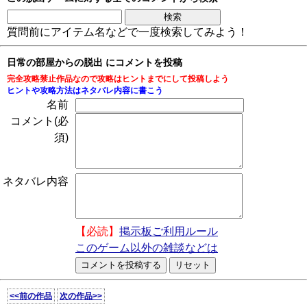
質問前にアイテム名などで一度検索してみよう！
日常の部屋からの脱出 にコメントを投稿
完全攻略禁止作品なので攻略はヒントまでにして投稿しよう
ヒントや攻略方法はネタバレ内容に書こう
名前
コメント(必
須)
ネタバレ内容
【必読】
掲示板ご利用ルール
このゲーム以外の雑談などは
<<前の作品
次の作品>>