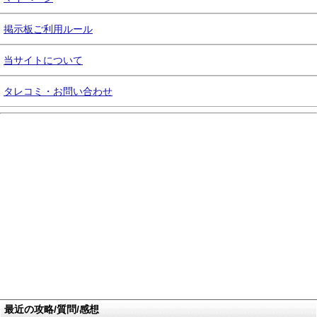
掲示板ご利用ルール
当サイトについて
タレコミ・お問い合わせ
最近の攻略/質問/感想