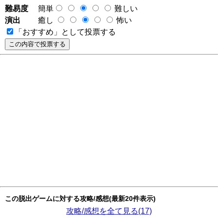
難易度
簡単
難しい
演出
癒し
怖い
「おすすめ」として投票する
この脱出ゲームに対する攻略/感想(最新20件表示)
攻略/感想を全て見る(17)