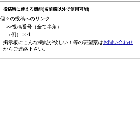
投稿時に使える機能(名前欄以外で使用可能)
個々の投稿へのリンク
>>投稿番号（全て半角）
（例） >>1
掲示板にこんな機能が欲しい！等の要望案は
お問い合わせ
からご連絡下さい。