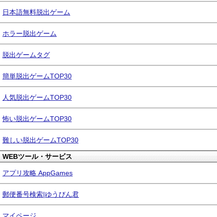
日本語無料脱出ゲーム
ホラー脱出ゲーム
脱出ゲームタグ
簡単脱出ゲームTOP30
人気脱出ゲームTOP30
怖い脱出ゲームTOP30
難しい脱出ゲームTOP30
WEBツール・サービス
アプリ攻略 AppGames
郵便番号検索|ゆうびん君
マイページ