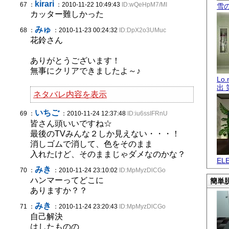
kirari
67 ：
：2010-11-22 10:49:43
ID:wQeHpM7/MI
雪
カッター難しかった
みゅ
68 ：
：2010-11-23 00:24:32
ID:DpX2o3UMuc
花鈴さん
ありがとうございます！
無事にクリアできましたよ～♪
Lo
出 
ネタバレ内容を表示
いちご
69 ：
：2010-11-24 12:37:48
ID:iu6ssIFRnU
皆さん頭いいですね☆
最後のTVみんな２しか見えない・・・！
消しゴムで消して、色をそのまま
入れたけど、そのままじゃダメなのかな？
EL
みき
70 ：
：2010-11-24 23:10:02
ID:MpMyzDlCGo
ハンマーってどこに
簡単脱
ありますか？？
みき
71 ：
：2010-11-24 23:20:43
ID:MpMyzDlCGo
自己解決
はしたものの