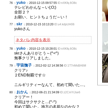
yuko
76 ：
：2010-12-15 09:57:55
ID:nXKfq.6O8c
テレビわかんな～い(;O;)
全部２？
お願い、ヒントちょうだ～い！
skr
77 ：
：2010-12-15 10:13:20
ID:u4.kdpUH06
yukoさん
ネタバレ内容を表示
yuko
78 ：
：2010-12-15 10:28:01
ID:nXKfq.6O8c
skrさんありがとう～(^<^)
無事クリアしました。
宇宙撫子
79 ：
：2012-02-12 14:38:56
ID:1T7nMsBA6M
クリア♪
２END制覇です☆
ニルギリティーなんて、初めて聞いた…。
おかん
80 ：
：2012-06-21 21:34:09
ID:z2CmYiJse6
クリアー！
今回はサクサクと…(^-^)
初めて聞いた。地方の名前なのかな？