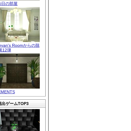
の日の部屋
.nyan's Roomからの脱
第12弾
EMENTS
出ゲームTOP3