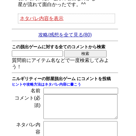
星が流れて面白かったです。^^
ネタバレ内容を表示
攻略/感想を全て見る(80)
この脱出ゲームに対する全てのコメントから検索
質問前にアイテム名などで一度検索してみよ
う！
ニルギリティーの部屋脱出ゲーム にコメントを投稿
ヒントや攻略方法はネタバレ内容に書こう
名前
コメント(必
須)
ネタバレ内
容