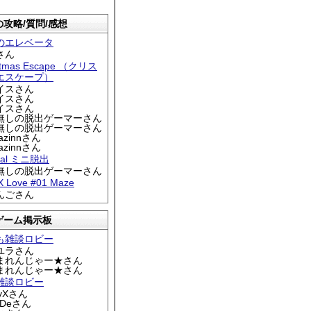
攻略/質問/感想
のエレベータ
さん
stmas Escape （クリス
エスケープ）
アイスさん
アイスさん
アイスさん
名無しの脱出ゲーマーさん
名無しの脱出ゲーマーさん
iazinnさん
iazinnさん
tral ミニ脱出
名無しの脱出ゲーマーさん
 X Love #01 Maze
りんごさん
ゲーム掲示板
も雑談ロビー
カユラさん
くまれんじゃー★さん
くまれんじゃー★さん
雑談ロビー
EyXさん
DDeさん