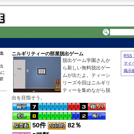
出
ニルギリティーの部屋脱出ゲーム
RS
脱出ゲーム学園さんか
マイ
出
ら新しい無料脱出ゲー
掲示
品に
ムが出たよ。ティーシ
皆
リーズ今回はニルギリ
ティーを集めながら脱
出を目指そう。
50件
82％