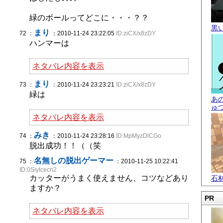
緑のボールってどこに・・・？？
黒
まり
72 ：
：2010-11-24 23:22:05
ID:ziCX/x8zDY
ハンマーは
ネタバレ内容を表示
まり
73 ：
：2010-11-24 23:23:21
ID:ziCX/x8zDY
緑は
あ
ゅ
ネタバレ内容を表示
みき
74 ：
：2010-11-24 23:28:16
ID:MpMyzDlCGo
脱出成功！！（（笑
名無しの脱出ゲーマー
75 ：
：2010-11-25 10:22:41
ID:0SiyIcecn2
カッターがうまく使えません、コツなどあり
石
ますか？
PR
ネタバレ内容を表示