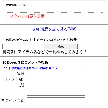
wasureteta-
ネタバレ内容を表示
攻略/感想を全て見る(308)
この脱出ゲームに対する全てのコメントから検索
質問前にアイテム名などで一度検索してみよう！
10 Doors 3 にコメントを投稿
ヒントや攻略方法はネタバレ内容に書こう
名前
コメント(必
須)
ネタバレ内容