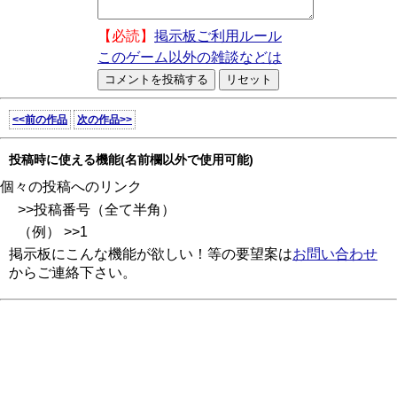
【必読】
掲示板ご利用ルール
このゲーム以外の雑談などは
<<前の作品
次の作品>>
投稿時に使える機能(名前欄以外で使用可能)
個々の投稿へのリンク
>>投稿番号（全て半角）
（例） >>1
掲示板にこんな機能が欲しい！等の要望案は
お問い合わせ
からご連絡下さい。