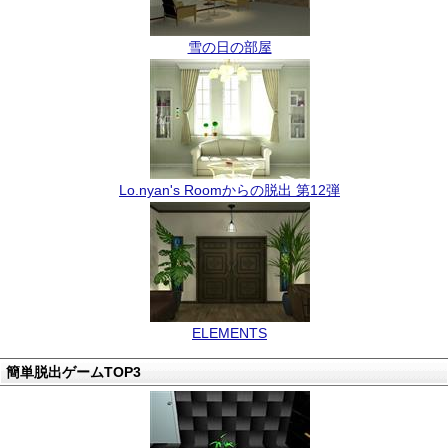
雪の日の部屋
Lo.nyan's Roomからの脱出 第12弾
ELEMENTS
簡単脱出ゲームTOP3