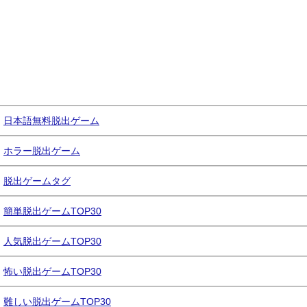
日本語無料脱出ゲーム
ホラー脱出ゲーム
脱出ゲームタグ
簡単脱出ゲームTOP30
人気脱出ゲームTOP30
怖い脱出ゲームTOP30
難しい脱出ゲームTOP30