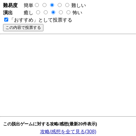
難易度
簡単
難しい
演出
癒し
怖い
「おすすめ」として投票する
この脱出ゲームに対する攻略/感想(最新20件表示)
攻略/感想を全て見る(308)