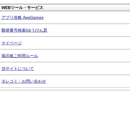
WEBツール・サービス
アプリ攻略 AppGames
郵便番号検索|ゆうびん君
マイページ
掲示板ご利用ルール
当サイトについて
タレコミ・お問い合わせ