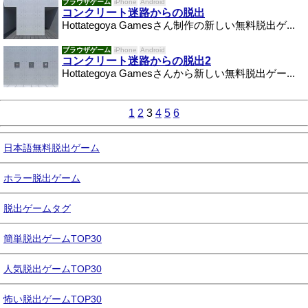
ブラウザゲーム
iPhone
Android
コンクリート迷路からの脱出
Hottategoya Gamesさん制作の新しい無料脱出ゲ...
ブラウザゲーム
iPhone
Android
コンクリート迷路からの脱出2
Hottategoya Gamesさんから新しい無料脱出ゲー...
1
2
3
4
5
6
日本語無料脱出ゲーム
ホラー脱出ゲーム
脱出ゲームタグ
簡単脱出ゲームTOP30
人気脱出ゲームTOP30
怖い脱出ゲームTOP30