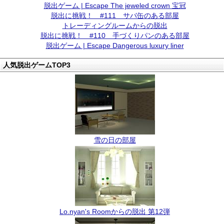
脱出ゲーム | Escape The jeweled crown 宝冠
脱出に挑戦！ #111 サバ缶のある部屋
トレーディングルームからの脱出
脱出に挑戦！ #110 手づくりパンのある部屋
脱出ゲーム | Escape Dangerous luxury liner
人気脱出ゲームTOP3
雪の日の部屋
Lo.nyan's Roomからの脱出 第12弾