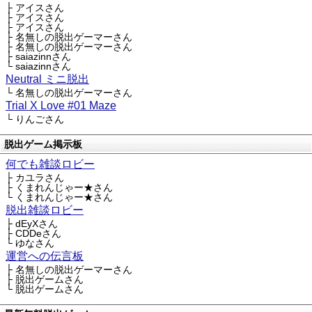
├ アイスさん
├ アイスさん
├ アイスさん
├ 名無しの脱出ゲーマーさん
├ 名無しの脱出ゲーマーさん
├ saiazinnさん
└ saiazinnさん
Neutral ミニ脱出
└ 名無しの脱出ゲーマーさん
Trial X Love #01 Maze
└ りんごさん
脱出ゲーム掲示板
何でも雑談ロビー
├ カユラさん
├ くまれんじゃー★さん
└ くまれんじゃー★さん
脱出雑談ロビー
├ dEyXさん
├ CDDeさん
└ ゆなさん
運営への伝言板
├ 名無しの脱出ゲーマーさん
├ 脱出ゲームさん
└ 脱出ゲームさん