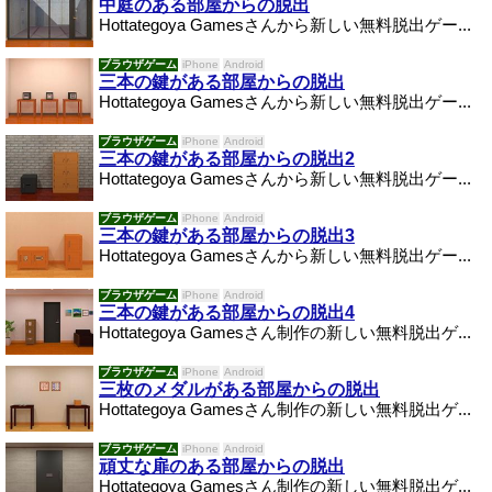
中庭のある部屋からの脱出
Hottategoya Gamesさんから新しい無料脱出ゲー...
ブラウザゲーム
iPhone
Android
三本の鍵がある部屋からの脱出
Hottategoya Gamesさんから新しい無料脱出ゲー...
ブラウザゲーム
iPhone
Android
三本の鍵がある部屋からの脱出2
Hottategoya Gamesさんから新しい無料脱出ゲー...
ブラウザゲーム
iPhone
Android
三本の鍵がある部屋からの脱出3
Hottategoya Gamesさんから新しい無料脱出ゲー...
ブラウザゲーム
iPhone
Android
三本の鍵がある部屋からの脱出4
Hottategoya Gamesさん制作の新しい無料脱出ゲ...
ブラウザゲーム
iPhone
Android
三枚のメダルがある部屋からの脱出
Hottategoya Gamesさん制作の新しい無料脱出ゲ...
ブラウザゲーム
iPhone
Android
頑丈な扉のある部屋からの脱出
Hottategoya Gamesさん制作の新しい無料脱出ゲ...