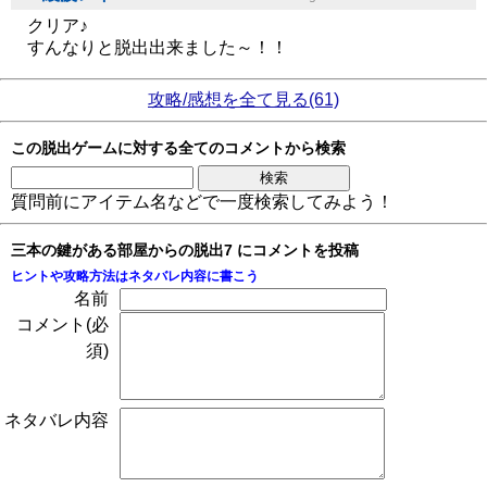
クリア♪
すんなりと脱出出来ました～！！
攻略/感想を全て見る(61)
この脱出ゲームに対する全てのコメントから検索
質問前にアイテム名などで一度検索してみよう！
三本の鍵がある部屋からの脱出7 にコメントを投稿
ヒントや攻略方法はネタバレ内容に書こう
名前
コメント(必
須)
ネタバレ内容