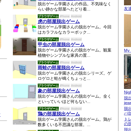
脱出ゲーム学園さんの作品。不気味なく
友
らい静かな部屋へたどり着...
ブラウザゲーム
iPhone
Android
虎の部屋脱出ゲーム
脱出ゲーム学園さんの脱出ゲーム。今回
はカラフルなカラーボック...
ブラウザゲーム
iPhone
Android
甲虫の部屋脱出ゲーム
脱出ゲーム学園さんの脱出ゲーム。観葉
My 
植物やシンプルな家具の置...
ブラウザゲーム
iPhone
Android
雨蛙の部屋脱出ゲーム
脱出ゲーム学園さんの脱出シリーズ。ゲ
ロゲロと蛙が鳴くちょっと...
ブラウザゲーム
iPhone
Android
象の部屋脱出ゲーム
Nigh
脱出ゲーム学園さんの脱出ゲーム。全く
脱出
といっていいほど何もない...
jew
脱
ブラウザゲーム
iPhone
Android
バ
鶏の部屋脱出ゲーム
君
ト
脱出ゲーム学園さんの脱出ゲーム。鶏が
の
数多くいる不思議な部屋。...
脱