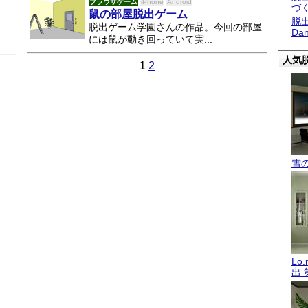
ブラウザゲーム
iPhone
Android
づ
鼠の部屋脱出ゲーム
脱出
脱出ゲーム学園さんの作品。今回の部屋
Dan
には鼠が動き回っていて実...
人気脱
1
2
雪
Lo
出 