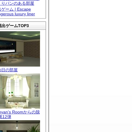
くりパンのある部屋
ゲーム | Escape
gerous luxury liner
出ゲームTOP3
の日の部屋
.nyan's Roomからの脱
第12弾