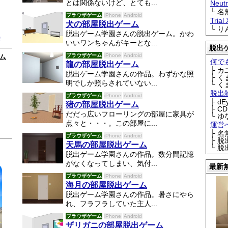
とは関係ないけど、とても...
Neu
└ 
ブラウザゲーム
iPhone
Android
Trial
犬の部屋脱出ゲーム
└ 
脱出ゲーム学園さんの脱出ゲーム。かわ
0
いいワンちゃんがキーとな...
脱出
ブラウザゲーム
iPhone
Android
ム
何で
龍の部屋脱出ゲーム
├ 
脱出ゲーム学園さんの作品。わずかな照
├ 
明でしか照らされていない...
└ 
脱出
ブラウザゲーム
iPhone
Android
├ d
猪の部屋脱出ゲーム
├ C
だだっ広いフローリングの部屋に家具が
└ ゆ
点々と・・・。この部屋に...
運営
├ 
ブラウザゲーム
iPhone
Android
├ 
天馬の部屋脱出ゲーム
└ 
脱出ゲーム学園さんの作品。数分間記憶
がなくなってしまい、気付...
最新
ブラウザゲーム
iPhone
Android
海月の部屋脱出ゲーム
脱出ゲーム学園さんの作品。暑さにやら
れ、フラフラしていた主人...
ブラウザゲーム
iPhone
Android
ザリガニの部屋脱出ゲーム