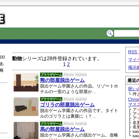
RS
00
動物
シリーズは28件登録されています。
マイ
あ
1
2
掲示
略
ブラウザゲーム
iPhone
Android
熊の部屋脱出ゲーム
最近の
脱出ゲーム学園さんの作品。リゾートホ
呪い
テルの一室のような部屋か...
└ 坪
Chri
ブラウザゲーム
iPhone
Android
マス
ゴリラの部屋脱出ゲーム
├ 
脱出ゲーム学園さんの作品です。タイト
├ 
ルのゴリラとは裏腹に（？...
├ 
├ 
ブラウザゲーム
iPhone
Android
├ 
馬の部屋脱出ゲーム
├ sa
脱出ゲーム学園さんの脱出ゲーム。攻略
└ sa