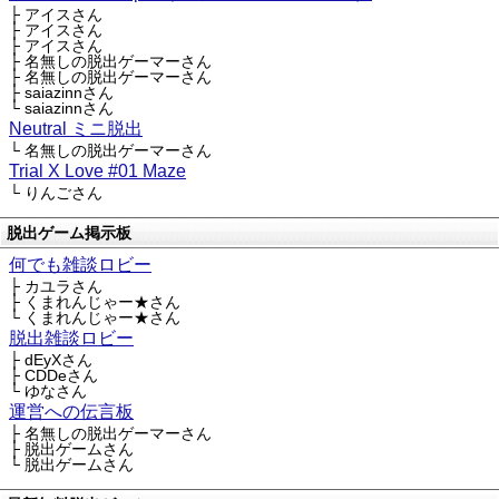
├ アイスさん
├ アイスさん
├ アイスさん
├ 名無しの脱出ゲーマーさん
├ 名無しの脱出ゲーマーさん
├ saiazinnさん
└ saiazinnさん
Neutral ミニ脱出
└ 名無しの脱出ゲーマーさん
Trial X Love #01 Maze
└ りんごさん
脱出ゲーム掲示板
何でも雑談ロビー
├ カユラさん
├ くまれんじゃー★さん
└ くまれんじゃー★さん
脱出雑談ロビー
├ dEyXさん
├ CDDeさん
└ ゆなさん
運営への伝言板
├ 名無しの脱出ゲーマーさん
├ 脱出ゲームさん
└ 脱出ゲームさん