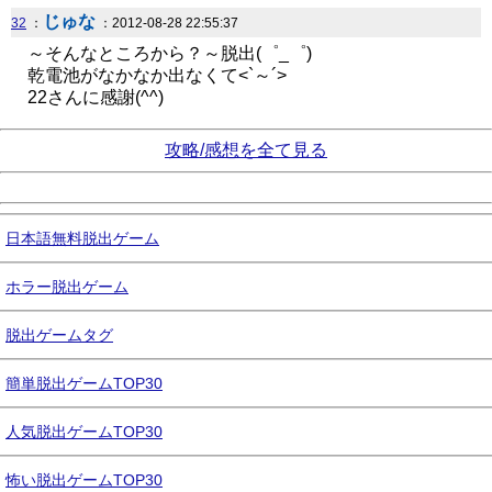
じゅな
32
：
：2012-08-28 22:55:37
～そんなところから？～脱出(゜_゜)
乾電池がなかなか出なくて<`～´>
22さんに感謝(^^)
攻略/感想を全て見る
日本語無料脱出ゲーム
ホラー脱出ゲーム
脱出ゲームタグ
簡単脱出ゲームTOP30
人気脱出ゲームTOP30
怖い脱出ゲームTOP30