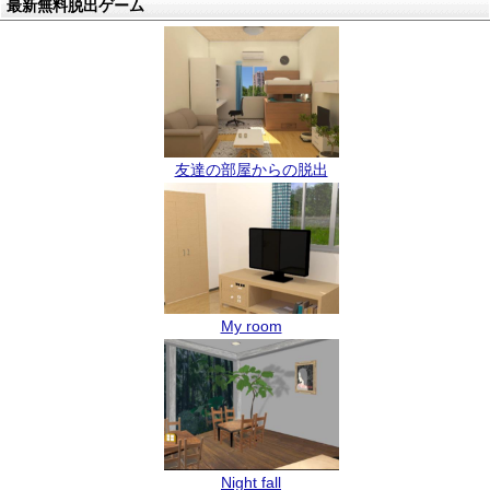
最新無料脱出ゲーム
友達の部屋からの脱出
My room
Night fall