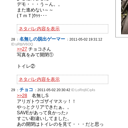
デモ・・・う～ん。。
また進めない～～
(ＴｍＴ)ｳｩｩ･･･
ネタバレ内容を表示
名無しの脱出ゲーマー
28 ：
：2011-05-02 19:31:12
ID:uRtjl/V6OQ
>>27
チョコさん
写真をみて開閉①
トイレ②
ネタバレ内容を表示
チョコ
29 ：
：2011-05-02 20:30:42
ID:LoRnj6Cq4s
>>28
名無しS
アリガトウゴザイマスッ！！
やっとクリアできたぁ。。
SAVEがあって良かった♪
すごい勘違いしてました。
あの開閉はトイレのを見て・・・だと思っ