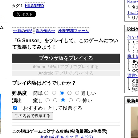
Neu
タグ:1
HILGREED
└ 
Trial
0
└ 
ム
脱出
<<前の作品
次の作品>>
検索/投稿フォーム
何で
「G-Sensor」をプレイして、このゲームについ
├ 
て投票してみよう！
├ 
└ 
脱出
ブラウザ版をプレイする
├ d
├ C
iPhone / iPad アプリでプレイする
└ ゆ
Android アプリでプレイする
運営
├ 
プレイ内容はどうでしたか？
├ 
└ 
難易度
簡単
難しい
演出
癒し
怖い
最新
「おすすめ」として投票する
この脱出ゲームに対する攻略/感想(最新20件表示)
攻略/感想を全て見る(33)