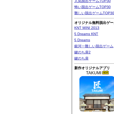
人気脱出ゲームTOP30
怖い脱出ゲームTOP30
難しい脱出ゲームTOP3
オリジナル無料脱出ゲー
KNT MINI 2013
5 Dreams KNT
5 Dreams
銀河一難しい脱出ゲーム
鍵のち扉2
鍵のち扉
新作オリジナルアプリ
TAKUMI