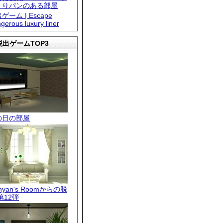
くりパンのある部屋
ゲーム | Escape
gerous luxury liner
出ゲームTOP3
の日の部屋
.nyan's Roomからの脱
第12弾