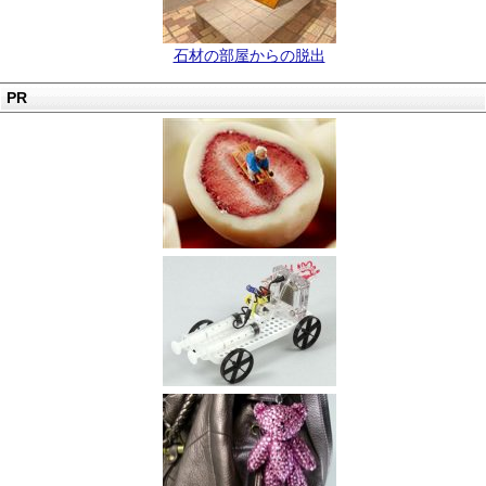
石材の部屋からの脱出
PR