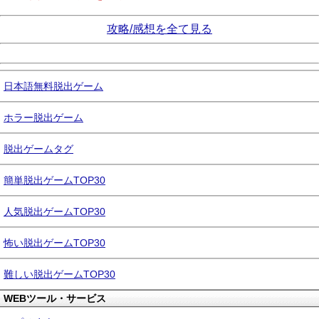
攻略/感想を全て見る
日本語無料脱出ゲーム
ホラー脱出ゲーム
脱出ゲームタグ
簡単脱出ゲームTOP30
人気脱出ゲームTOP30
怖い脱出ゲームTOP30
難しい脱出ゲームTOP30
WEBツール・サービス