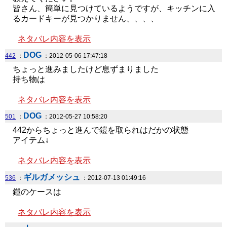
皆さん、簡単に見つけているようですが、キッチンに入
るカードキーが見つかりません、、、、
ネタバレ内容を表示
DOG
442
：
：2012-05-06 17:47:18
ちょっと進みましたけど息ずまりました
持ち物は
ネタバレ内容を表示
DOG
501
：
：2012-05-27 10:58:20
442からちょっと進んで鎧を取られはだかの状態
アイテム↓
ネタバレ内容を表示
ギルガメッシュ
536
：
：2012-07-13 01:49:16
鎧のケースは
ネタバレ内容を表示