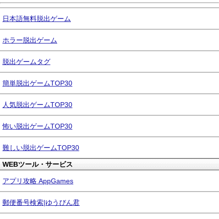
日本語無料脱出ゲーム
ホラー脱出ゲーム
脱出ゲームタグ
簡単脱出ゲームTOP30
人気脱出ゲームTOP30
怖い脱出ゲームTOP30
難しい脱出ゲームTOP30
WEBツール・サービス
アプリ攻略 AppGames
郵便番号検索|ゆうびん君