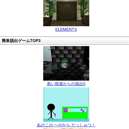
ELEMENTS
簡単脱出ゲームTOP3
黒い部屋からの脱出5
あのこの へやから だっしゅつ！