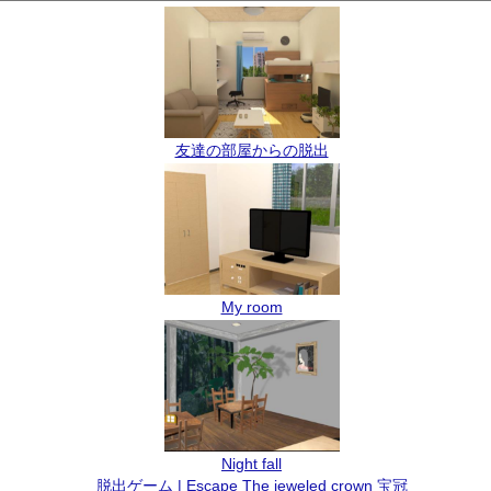
友達の部屋からの脱出
My room
Night fall
脱出ゲーム | Escape The jeweled crown 宝冠