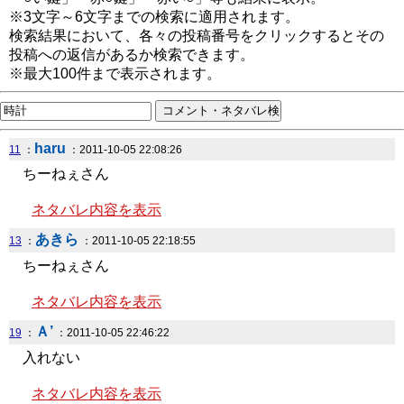
※3文字～6文字までの検索に適用されます。
検索結果において、各々の投稿番号をクリックするとその
投稿への返信があるか検索できます。
※最大100件まで表示されます。
haru
11
：
：2011-10-05 22:08:26
ちーねぇさん
ネタバレ内容を表示
あきら
13
：
：2011-10-05 22:18:55
ちーねぇさん
ネタバレ内容を表示
Ａ’
19
：
：2011-10-05 22:46:22
入れない
ネタバレ内容を表示