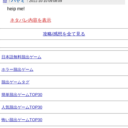
ハヤミ
49
：
：2011-10-10 09:08:09
heip me!
ネタバレ内容を表示
攻略/感想を全て見る
日本語無料脱出ゲーム
ホラー脱出ゲーム
脱出ゲームタグ
簡単脱出ゲームTOP30
人気脱出ゲームTOP30
怖い脱出ゲームTOP30