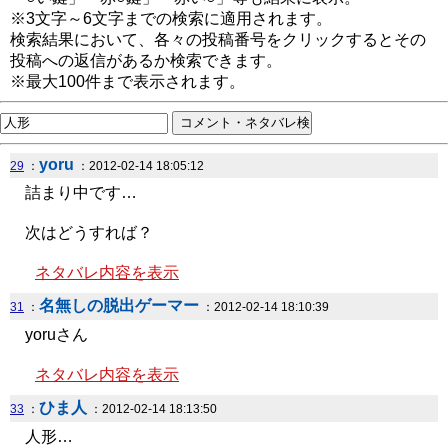
※3文字～6文字までの検索に適用されます。
検索結果において、各々の投稿番号をクリックするとその
投稿への返信があるか検索できます。
※最大100件まで表示されます。
yoru
29
：
：2012-02-14 18:05:12
詰まり中です…
次はどうすれば？
ネタバレ内容を表示
名無しの脱出ゲーマー
31
：
：2012-02-14 18:10:39
yoruさん
ネタバレ内容を表示
ひま人
33
：
：2012-02-14 18:13:50
人形…