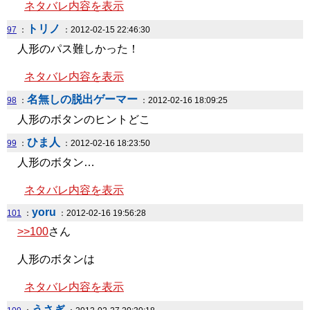
ネタバレ内容を表示
トリノ
97
：
：2012-02-15 22:46:30
人形のパス難しかった！
ネタバレ内容を表示
名無しの脱出ゲーマー
98
：
：2012-02-16 18:09:25
人形のボタンのヒントどこ
ひま人
99
：
：2012-02-16 18:23:50
人形のボタン…
ネタバレ内容を表示
yoru
101
：
：2012-02-16 19:56:28
>>100
さん
人形のボタンは
ネタバレ内容を表示
うさぎ