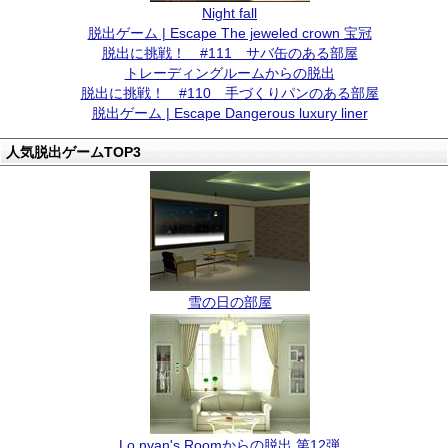
Night fall
脱出ゲーム | Escape The jeweled crown 宝冠
脱出に挑戦！ #111 サバ缶のある部屋
トレーディングルームからの脱出
脱出に挑戦！ #110 手づくりパンのある部屋
脱出ゲーム | Escape Dangerous luxury liner
人気脱出ゲームTOP3
雪の日の部屋
Lo.nyan's Roomからの脱出 第12弾