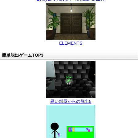
ELEMENTS
簡単脱出ゲームTOP3
黒い部屋からの脱出5