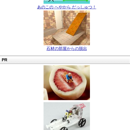
あのこの へやから だっしゅつ！
石材の部屋からの脱出
PR