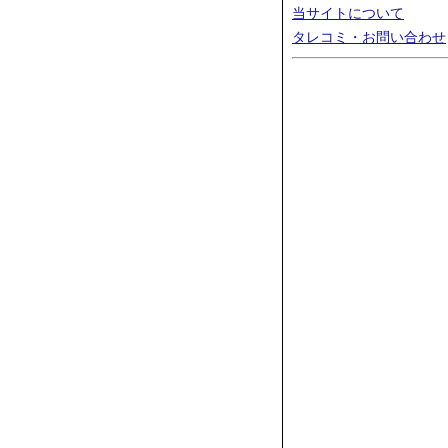
当サイトについて
タレコミ・お問い合わせ