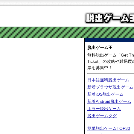
脱出ゲーム王
無料脱出ゲーム「Get Th
Ticket」の攻略や難易度
票を募集中！
日本語無料脱出ゲーム
新着ブラウザ脱出ゲーム
新着iOS脱出ゲーム
新着Android脱出ゲーム
ホラー脱出ゲーム
脱出ゲームタグ
簡単脱出ゲームTOP30