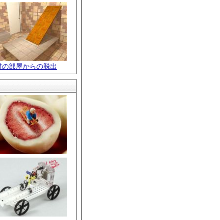
材の部屋からの脱出