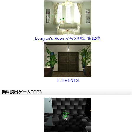
Lo.nyan's Roomからの脱出 第12弾
ELEMENTS
簡単脱出ゲームTOP3