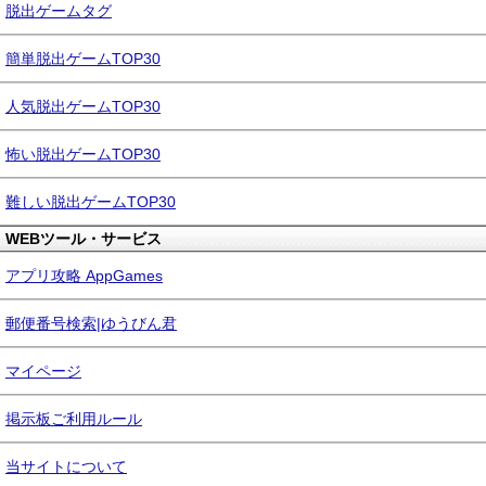
脱出ゲームタグ
簡単脱出ゲームTOP30
人気脱出ゲームTOP30
怖い脱出ゲームTOP30
難しい脱出ゲームTOP30
WEBツール・サービス
アプリ攻略 AppGames
郵便番号検索|ゆうびん君
マイページ
掲示板ご利用ルール
当サイトについて