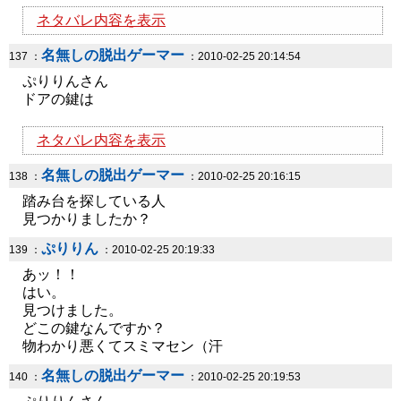
ネタバレ内容を表示
名無しの脱出ゲーマー
137 ：
：2010-02-25 20:14:54
ぷりりんさん
ドアの鍵は
ネタバレ内容を表示
名無しの脱出ゲーマー
138 ：
：2010-02-25 20:16:15
踏み台を探している人
見つかりましたか？
ぷりりん
139 ：
：2010-02-25 20:19:33
あッ！！
はい。
見つけました。
どこの鍵なんですか？
物わかり悪くてスミマセン（汗
名無しの脱出ゲーマー
140 ：
：2010-02-25 20:19:53