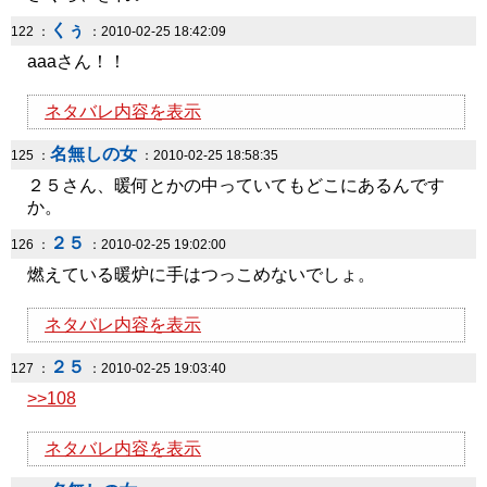
くぅ
122 ：
：2010-02-25 18:42:09
aaaさん！！
ネタバレ内容を表示
名無しの女
125 ：
：2010-02-25 18:58:35
２５さん、暖何とかの中っていてもどこにあるんです
か。
２５
126 ：
：2010-02-25 19:02:00
燃えている暖炉に手はつっこめないでしょ。
ネタバレ内容を表示
２５
127 ：
：2010-02-25 19:03:40
>>108
ネタバレ内容を表示