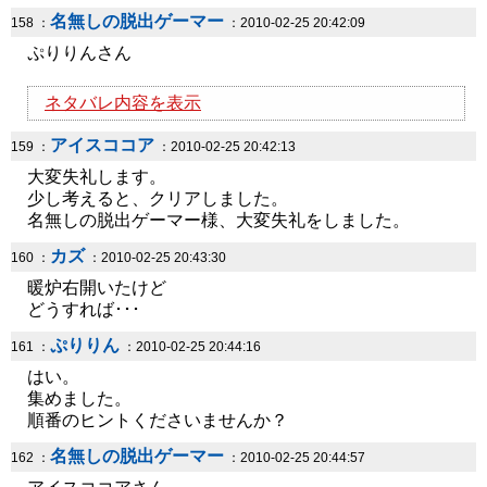
名無しの脱出ゲーマー
158 ：
：2010-02-25 20:42:09
ぷりりんさん
ネタバレ内容を表示
アイスココア
159 ：
：2010-02-25 20:42:13
大変失礼します。
少し考えると、クリアしました。
名無しの脱出ゲーマー様、大変失礼をしました。
カズ
160 ：
：2010-02-25 20:43:30
暖炉右開いたけど
どうすれば･･･
ぷりりん
161 ：
：2010-02-25 20:44:16
はい。
集めました。
順番のヒントくださいませんか？
名無しの脱出ゲーマー
162 ：
：2010-02-25 20:44:57