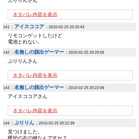
ぷりりんさん
ネタバレ内容を表示
アイスココア
141 ：
：2010-02-25 20:20:43
リモコンゲットしたけど
電池とれない。
名無しの脱出ゲーマー
142 ：
：2010-02-25 20:20:56
ぷりりんさん
ネタバレ内容を表示
名無しの脱出ゲーマー
143 ：
：2010-02-25 20:22:06
アイスココアさん
ネタバレ内容を表示
ぷりりん
144 ：
：2010-02-25 20:22:39
見つけました。
暖炉の右の鍵なんですか？