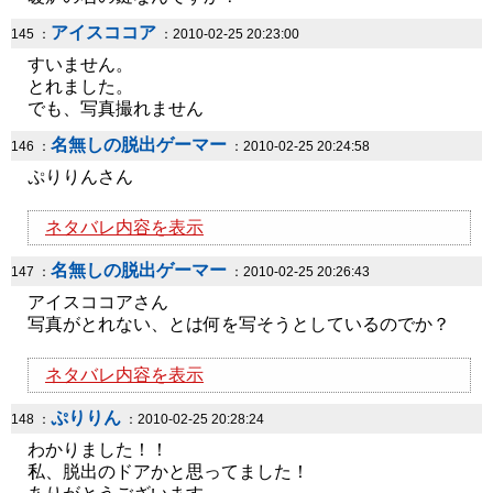
アイスココア
145 ：
：2010-02-25 20:23:00
すいません。
とれました。
でも、写真撮れません
名無しの脱出ゲーマー
146 ：
：2010-02-25 20:24:58
ぷりりんさん
ネタバレ内容を表示
名無しの脱出ゲーマー
147 ：
：2010-02-25 20:26:43
アイスココアさん
写真がとれない、とは何を写そうとしているのでか？
ネタバレ内容を表示
ぷりりん
148 ：
：2010-02-25 20:28:24
わかりました！！
私、脱出のドアかと思ってました！