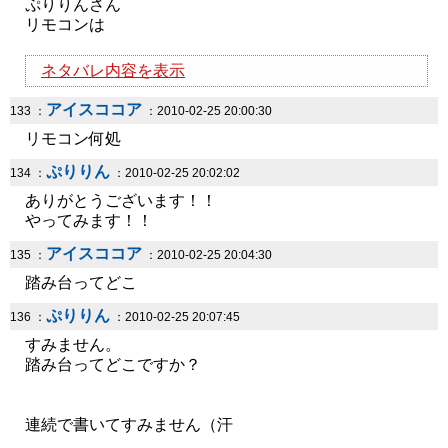
ぷりりんさん
リモコンは
ネタバレ内容を表示
アイスココア
133 ：
：2010-02-25 20:00:30
リモコン何処
ぷりりん
134 ：
：2010-02-25 20:02:02
ありがとうございます！！
やってみます！！
アイスココア
135 ：
：2010-02-25 20:04:30
踏み台ってどこ
ぷりりん
136 ：
：2010-02-25 20:07:45
すみません。
踏み台ってどこですか？
連続で書いてすみません（汗