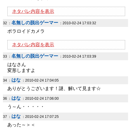
ネタバレ内容を表示
名無しの脱出ゲーマー
32 ：
：2010-02-24 17:03:32
ポラロイドカメラ
ネタバレ内容を表示
名無しの脱出ゲーマー
33 ：
：2010-02-24 17:03:39
はなさん
変形しますよ
はな
34 ：
：2010-02-24 17:04:05
ありがとうございます！謎、解いて見ます☆
はな
36 ：
：2010-02-24 17:06:00
う～ん・・・・・
はな
37 ：
：2010-02-24 17:07:25
あった～＞＜