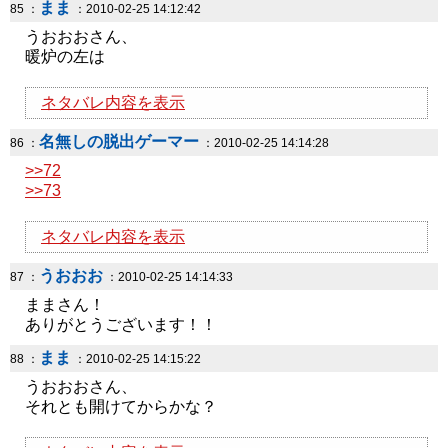
まま
85 ：
：2010-02-25 14:12:42
うおおおさん、
暖炉の左は
ネタバレ内容を表示
名無しの脱出ゲーマー
86 ：
：2010-02-25 14:14:28
>>72
>>73
ネタバレ内容を表示
うおおお
87 ：
：2010-02-25 14:14:33
ままさん！
ありがとうございます！！
まま
88 ：
：2010-02-25 14:15:22
うおおおさん、
それとも開けてからかな？