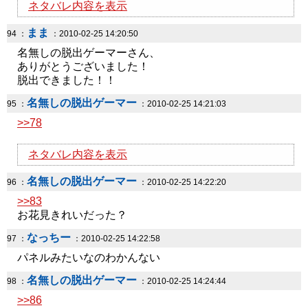
ネタバレ内容を表示
まま
94 ：
：2010-02-25 14:20:50
名無しの脱出ゲーマーさん、
ありがとうございました！
脱出できました！！
名無しの脱出ゲーマー
95 ：
：2010-02-25 14:21:03
>>78
ネタバレ内容を表示
名無しの脱出ゲーマー
96 ：
：2010-02-25 14:22:20
>>83
お花見きれいだった？
なっちー
97 ：
：2010-02-25 14:22:58
パネルみたいなのわかんない
名無しの脱出ゲーマー
98 ：
：2010-02-25 14:24:44
>>86