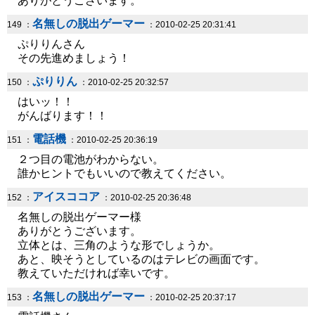
ありがとうございます。
名無しの脱出ゲーマー
149 ：
：2010-02-25 20:31:41
ぷりりんさん
その先進めましょう！
ぷりりん
150 ：
：2010-02-25 20:32:57
はいッ！！
がんばります！！
電話機
151 ：
：2010-02-25 20:36:19
２つ目の電池がわからない。
誰かヒントでもいいので教えてください。
アイスココア
152 ：
：2010-02-25 20:36:48
名無しの脱出ゲーマー様
ありがとうございます。
立体とは、三角のような形でしょうか。
あと、映そうとしているのはテレビの画面です。
教えていただければ幸いです。
名無しの脱出ゲーマー
153 ：
：2010-02-25 20:37:17