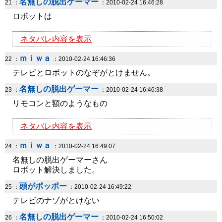
名無しの脱出ゲーマー
21 ：
：2010-02-24 16:46:28
ロボットは
ネタバレ内容を表示
ｍｉｗａ
22 ：
：2010-02-24 16:46:36
テレビとロボットのなぞがとけません。
名無しの脱出ゲーマー
23 ：
：2010-02-24 16:46:38
リモコンと額のようなもの
ネタバレ内容を表示
ｍｉｗａ
24 ：
：2010-02-24 16:49:07
名無しの脱出ゲーマーさん
ロボット解決しました。
頭がポッポー
25 ：
：2010-02-24 16:49:22
テレビのナゾがとけない
名無しの脱出ゲーマー
26 ：
：2010-02-24 16:50:02