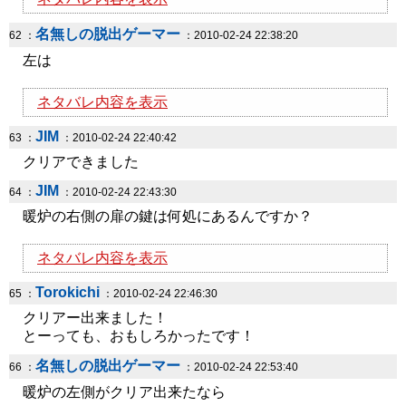
名無しの脱出ゲーマー
62 ：
：2010-02-24 22:38:20
左は
ネタバレ内容を表示
JIM
63 ：
：2010-02-24 22:40:42
クリアできました
JIM
64 ：
：2010-02-24 22:43:30
暖炉の右側の扉の鍵は何処にあるんですか？
ネタバレ内容を表示
Torokichi
65 ：
：2010-02-24 22:46:30
クリアー出来ました！
とーっても、おもしろかったです！
名無しの脱出ゲーマー
66 ：
：2010-02-24 22:53:40
暖炉の左側がクリア出来たなら