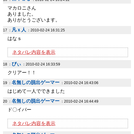
マカロニさん
ありました。
ありがとうございます。
凡ｘ人
17 ：
：2010-02-24 16:31:25
はなｓ
ネタバレ内容を表示
ぴぃ
18 ：
：2010-02-24 16:33:59
クリアー！！
名無しの脱出ゲーマー
19 ：
：2010-02-24 16:43:06
はじめて一人でできました
名無しの脱出ゲーマー
20 ：
：2010-02-24 16:44:49
ド〇イバー
ネタバレ内容を表示