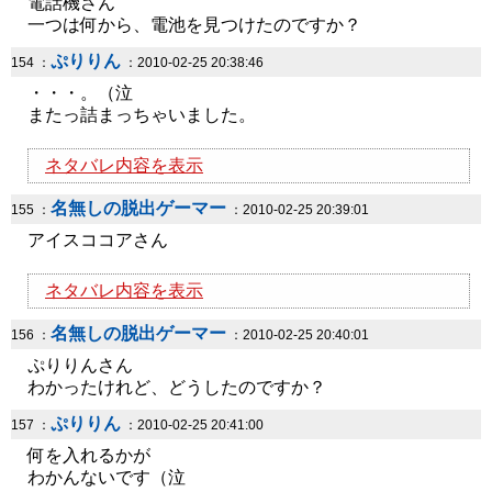
電話機さん
一つは何から、電池を見つけたのですか？
ぷりりん
154 ：
：2010-02-25 20:38:46
・・・。（泣
またっ詰まっちゃいました。
ネタバレ内容を表示
名無しの脱出ゲーマー
155 ：
：2010-02-25 20:39:01
アイスココアさん
ネタバレ内容を表示
名無しの脱出ゲーマー
156 ：
：2010-02-25 20:40:01
ぷりりんさん
わかったけれど、どうしたのですか？
ぷりりん
157 ：
：2010-02-25 20:41:00
何を入れるかが
わかんないです（泣