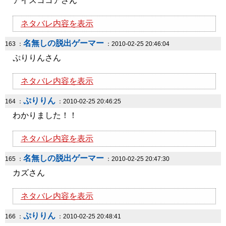
アイスココアさん
ネタバレ内容を表示
名無しの脱出ゲーマー
163 ：
：2010-02-25 20:46:04
ぷりりんさん
ネタバレ内容を表示
ぷりりん
164 ：
：2010-02-25 20:46:25
わかりました！！
ネタバレ内容を表示
名無しの脱出ゲーマー
165 ：
：2010-02-25 20:47:30
カズさん
ネタバレ内容を表示
ぷりりん
166 ：
：2010-02-25 20:48:41