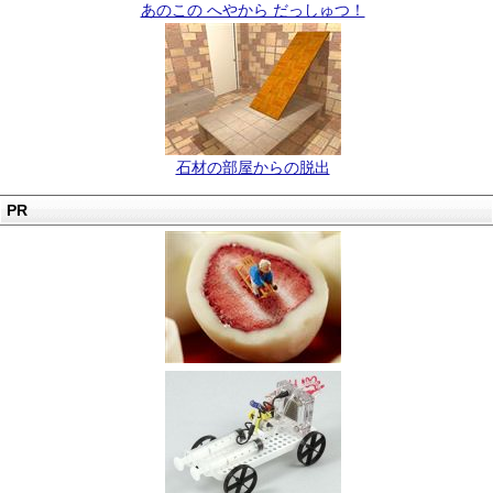
あのこの へやから だっしゅつ！
石材の部屋からの脱出
PR