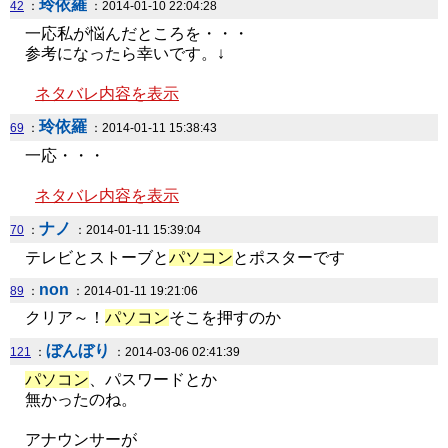
玲依羅
42
：
：2014-01-10 22:04:28
一応私が悩んだところを・・・
参考になったら幸いです。↓
ネタバレ内容を表示
玲依羅
69
：
：2014-01-11 15:38:43
一応・・・
ネタバレ内容を表示
ナノ
70
：
：2014-01-11 15:39:04
テレビとストーブと
パソコン
とポスターです
non
89
：
：2014-01-11 19:21:06
クリア～！
パソコン
そこを押すのか
ぼんぼり
121
：
：2014-03-06 02:41:39
パソコン
、パスワードとか
無かったのね。
アナウンサーが