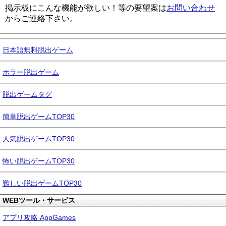
掲示板にこんな機能が欲しい！等の要望案は
お問い合わせ
からご連絡下さい。
日本語無料脱出ゲーム
ホラー脱出ゲーム
脱出ゲームタグ
簡単脱出ゲームTOP30
人気脱出ゲームTOP30
怖い脱出ゲームTOP30
難しい脱出ゲームTOP30
WEBツール・サービス
アプリ攻略 AppGames