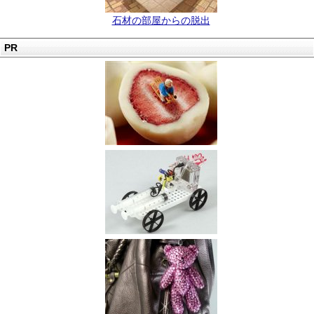
石材の部屋からの脱出
PR