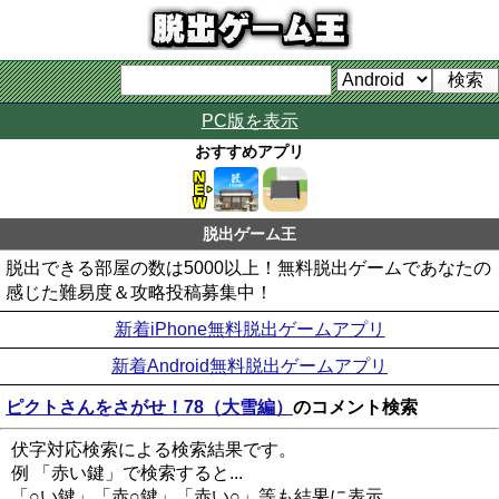
PC版を表示
おすすめアプリ
脱出ゲーム王
脱出できる部屋の数は5000以上！無料脱出ゲームであなたの
感じた難易度＆攻略投稿募集中！
新着iPhone無料脱出ゲームアプリ
新着Android無料脱出ゲームアプリ
ピクトさんをさがせ！78（大雪編）
のコメント検索
伏字対応検索による検索結果です。
例 「赤い鍵」で検索すると...
「○い鍵」「赤○鍵」「赤い○」等も結果に表示。