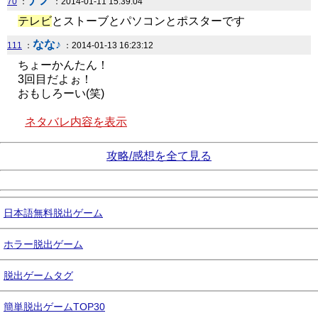
ナノ
70
：
：2014-01-11 15:39:04
テレビ
とストーブとパソコンとポスターです
なな♪
111
：
：2014-01-13 16:23:12
ちょーかんたん！
3回目だよぉ！
おもしろーい(笑)
ネタバレ内容を表示
攻略/感想を全て見る
日本語無料脱出ゲーム
ホラー脱出ゲーム
脱出ゲームタグ
簡単脱出ゲームTOP30